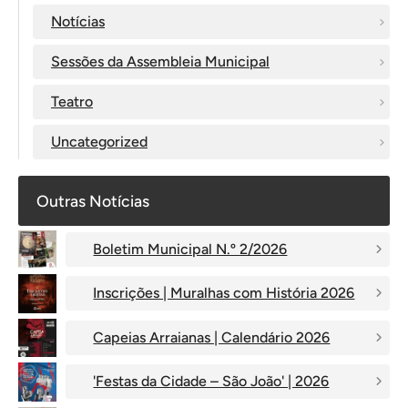
Notícias
Sessões da Assembleia Municipal
Teatro
Uncategorized
Outras Notícias
Boletim Municipal N.º 2/2026
Inscrições | Muralhas com História 2026
Capeias Arraianas | Calendário 2026
'Festas da Cidade – São João' | 2026