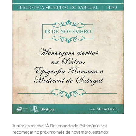
A rubrica mensal ‘À Descoberta do Património’ vai
recomeçar no próximo mês de novembro, estando