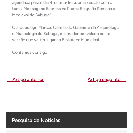
agendada para o dia 8, quarta-feira, uma sessão com o
tema ‘Mensagens Escritas na Pedra: Epigrafia Romana e
Medieval do Sabugal’.
O arqueólogo Marcos Osório, do Gabinete de Arqueologia
e Museologia do Sabugal, é o orador convidado desta
sessão que vai ter lugar na Biblioteca Municipal.
Contamos consigo!
←
Artigo anterior
Artigo seguinte
→
Pesquisa de Notícias