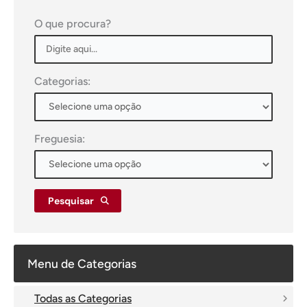
O que procura?
Categorias:
Freguesia:
Pesquisar
Menu de Categorias
Todas as Categorias