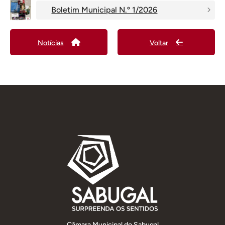
Boletim Municipal N.º 1/2026
Notícias
Voltar
Câmara Municipal do Sabugal