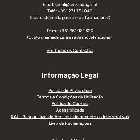
Email: geral@cm-sabugal.pt
Telf.: +351 271 751 040
(custo chamada para a rede fixa nacional)
Telm.: +351 961 981 620
(custo chamada para a rede móvel nacional)
Ver Todos os Contactos
Informação Legal
Política de Privacidade
Termos e Condições de Utilização
Política de Cookies
Acessibilidade
RAI – Responsável de Acesso a documentos administrativos
Livro de Reclamações