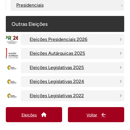
Presidenciais
Outras Eleições
Eleições Presidenciais 2026
Eleições Autárquicas 2025
Eleições Legislativas 2025
Eleições Legislativas 2024
Eleições Legislativas 2022
Eleições
Voltar