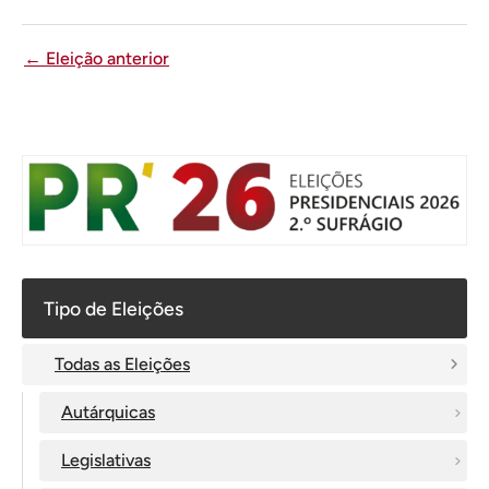
←
Eleição anterior
Tipo de Eleições
Todas as Eleições
Autárquicas
Legislativas