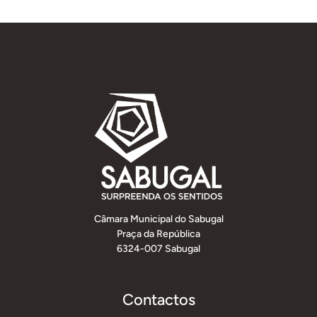
Câmara Municipal do Sabugal
Praça da República
6324-007 Sabugal
Contactos