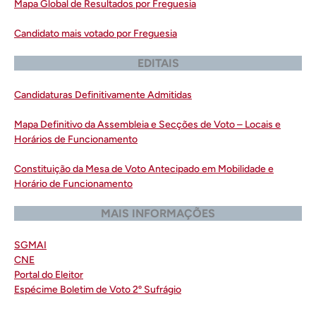
Mapa Global de Resultados por Freguesia
Candidato mais votado por Freguesia
EDITAIS
Candidaturas Definitivamente Admitidas
Mapa Definitivo da Assembleia e Secções de Voto – Locais e
Horários de Funcionamento
Constituição da Mesa de Voto Antecipado em Mobilidade e
Horário de Funcionamento
MAIS INFORMAÇÕES
SGMAI
CNE
Portal do Eleitor
Espécime Boletim de Voto 2º Sufrágio