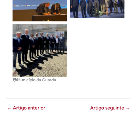
📷Município da Guarda
←
Artigo anterior
Artigo seguinte
→