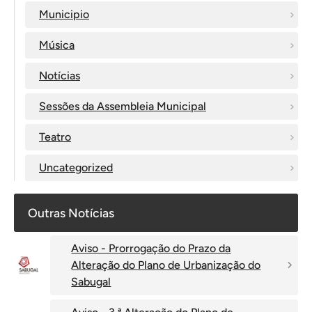
Municipio
Música
Notícias
Sessões da Assembleia Municipal
Teatro
Uncategorized
Outras Notícias
Aviso - Prorrogação do Prazo da
Alteração do Plano de Urbanização do
Sabugal