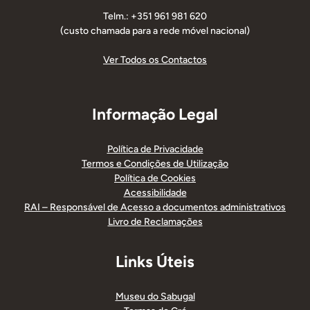
Telm.: +351 961 981 620
(custo chamada para a rede móvel nacional)
Ver Todos os Contactos
Informação Legal
Política de Privacidade
Termos e Condições de Utilização
Política de Cookies
Acessibilidade
RAI – Responsável de Acesso a documentos administrativos
Livro de Reclamações
Links Úteis
Museu do Sabugal