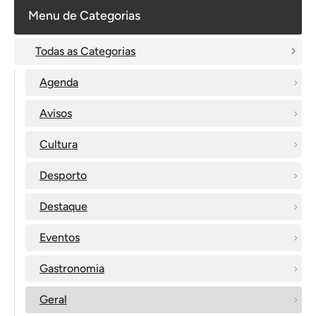
Menu de Categorias
Todas as Categorias
Agenda
Avisos
Cultura
Desporto
Destaque
Eventos
Gastronomia
Geral