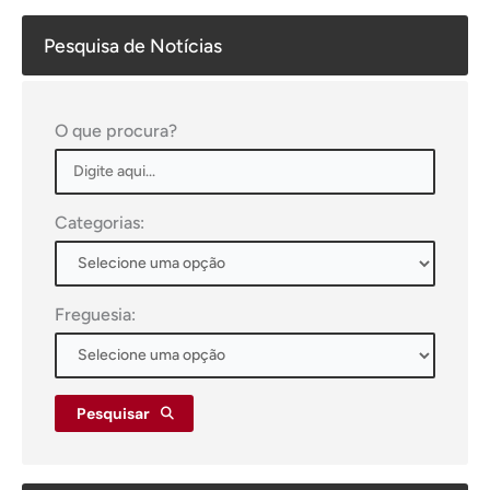
Pesquisa de Notícias
O que procura?
Categorias:
Freguesia:
Pesquisar