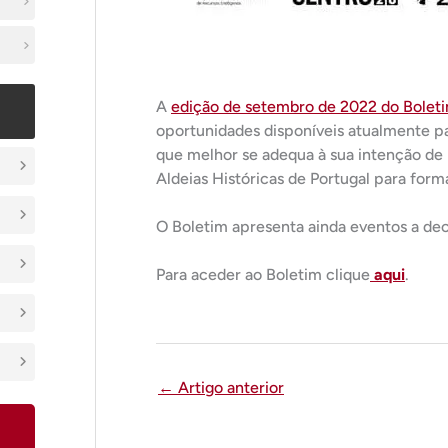
A
edição de setembro de 2022 do Bolet
oportunidades disponíveis atualmente pa
que melhor se adequa à sua intenção de
Aldeias Históricas de Portugal para form
O Boletim apresenta ainda eventos a dec
Para aceder ao Boletim clique
aqui
.
←
Artigo anterior