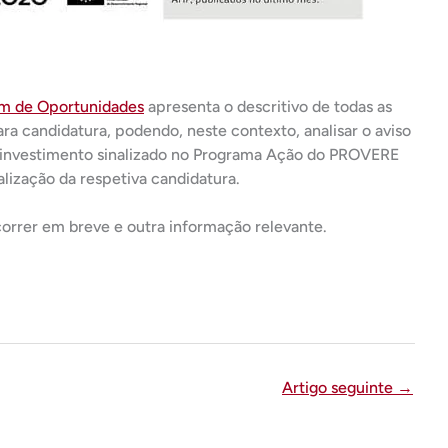
im de Oportunidades
apresenta o descritivo de todas as
ra candidatura, podendo, neste contexto, analisar o aviso
 investimento sinalizado no Programa Ação do PROVERE
alização da respetiva candidatura.
orrer em breve e outra informação relevante.
Artigo seguinte
→