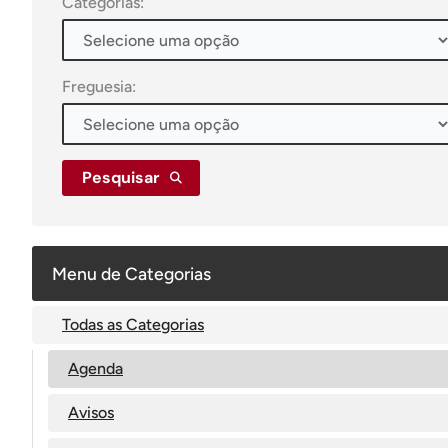
Categorias:
Freguesia:
Pesquisar
Menu de Categorias
Todas as Categorias
Agenda
Avisos