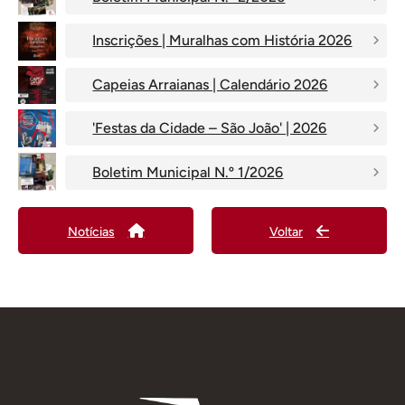
Inscrições | Muralhas com História 2026
Capeias Arraianas | Calendário 2026
'Festas da Cidade – São João' | 2026
Boletim Municipal N.º 1/2026
Notícias
Voltar