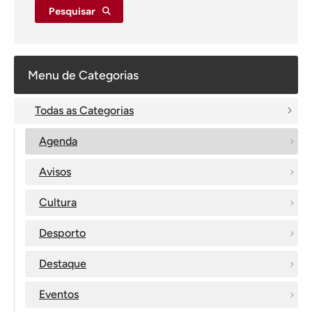
Pesquisar
Menu de Categorias
Todas as Categorias
Agenda
Avisos
Cultura
Desporto
Destaque
Eventos