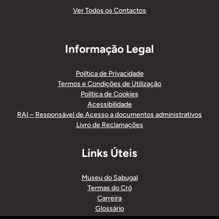
Ver Todos os Contactos
Informação Legal
Política de Privacidade
Termos e Condições de Utilização
Política de Cookies
Acessibilidade
RAI – Responsável de Acesso a documentos administrativos
Livro de Reclamações
Links Úteis
Museu do Sabugal
Termas do Cró
Carreira
Glossário