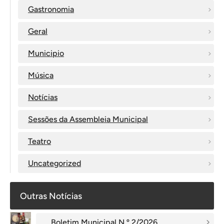
Gastronomia
Geral
Municipio
Música
Notícias
Sessões da Assembleia Municipal
Teatro
Uncategorized
Outras Notícias
Boletim Municipal N.º 2/2026