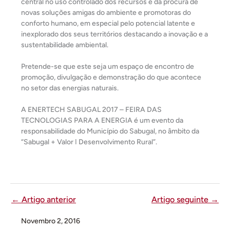
central no uso controlado dos recursos e da procura de
novas soluções amigas do ambiente e promotoras do
conforto humano, em especial pelo potencial latente e
inexplorado dos seus territórios destacando a inovação e a
sustentabilidade ambiental.
Pretende-se que este seja um espaço de encontro de
promoção, divulgação e demonstração do que acontece
no setor das energias naturais.
A ENERTECH SABUGAL 2017 – FEIRA DAS
TECNOLOGIAS PARA A ENERGIA é um evento da
responsabilidade do Município do Sabugal, no âmbito da
“Sabugal + Valor ǀ Desenvolvimento Rural”.
←
Artigo anterior
Artigo seguinte
→
Novembro 2, 2016