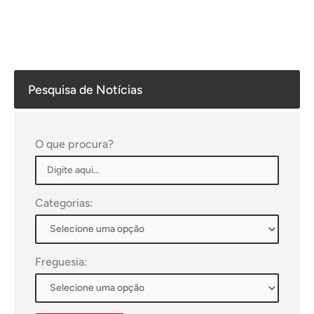
Pesquisa de Notícias
O que procura?
Categorias:
Freguesia: