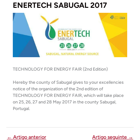
ENERTECH SABUGAL 2017
TECHNOLOGY FOR ENERGY FAIR (2nd Edition)
Hereby the county of Sabugal gives to your excellencies
notice of the organization of the 2nd edition of
TECHNOLOGY FOR ENERGY FAIR, which will take place
on 25, 26, 27 and 28 May 2017 in the county Sabugal,
Portugal.
←
Artigo anterior
Artigo seguinte
→