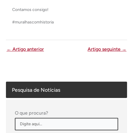
Contamos consigo!
#muralhascomhistoria
←
Artigo anterior
Artigo seguinte
→
Pesquisa de Notícias
O que procura?