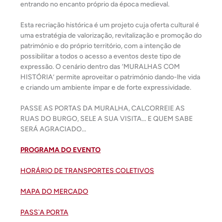
entrando no encanto próprio da época medieval.
Esta recriação histórica é um projeto cuja oferta cultural é
uma estratégia de valorização, revitalização e promoção do
património e do próprio território, com a intenção de
possibilitar a todos o acesso a eventos deste tipo de
expressão. O cenário dentro das ‘MURALHAS COM
HISTÓRIA’ permite aproveitar o património dando-lhe vida
e criando um ambiente ímpar e de forte expressividade.
PASSE AS PORTAS DA MURALHA, CALCORREIE AS
RUAS DO BURGO, SELE A SUA VISITA… E QUEM SABE
SERÁ AGRACIADO…
PROGRAMA DO EVENTO
HORÁRIO DE TRANSPORTES COLETIVOS
MAPA DO MERCADO
PASS`A PORTA