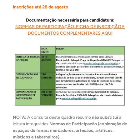
Inscrições até 28 de agosto
Documentação necessária para candidatura:
NORMAS DE PARTICIPAÇÃO, FICHA DE INSCRIÇÃO E
DOCUMENTOS COMPLEMENTARES AQUI
NOTA:
A consulta deste quadro resumo
não substitui
a
leitura integral das
Normas de Participação (exploração de
espaços de feiras: mercadores, artesãos, artífices,
místicos e taberneiros).