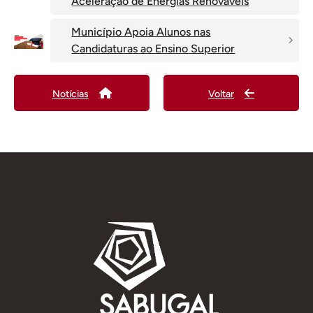
Aceleração de Energias Renováveis
Município Apoia Alunos nas
Candidaturas ao Ensino Superior
Notícias
Voltar