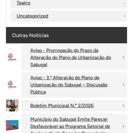
Teatro
Uncategorized
Outras Notícias
Aviso - Prorrogação do Prazo da
Alteração do Plano de Urbanização do
Sabugal
Aviso - 3.ª Alteração do Plano de
Urbanização do Sabugal – Discussão
Pública
Boletim Municipal N.º 2/2026
Município do Sabugal Emite Parecer
Desfavorável ao Programa Setorial de