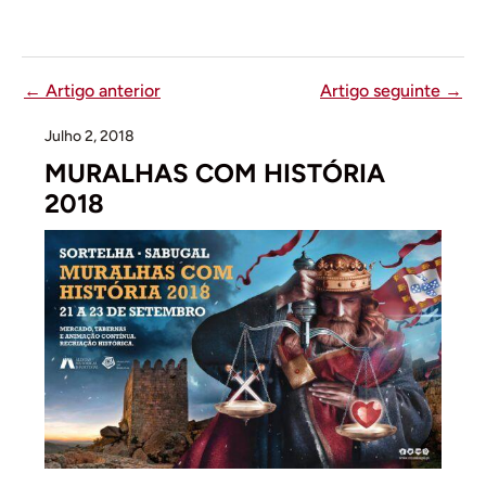
←
Artigo anterior
Artigo seguinte
→
Julho 2, 2018
MURALHAS COM HISTÓRIA
2018