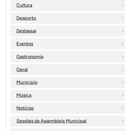
Cultura
Desporto
Destaque
Eventos
Gastronomia
Geral
Municipio
Música
Notícias
Sessões da Assembleia Municipal