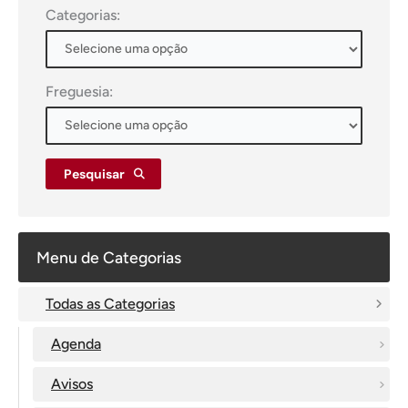
Categorias:
Freguesia:
Pesquisar
Menu de Categorias
Todas as Categorias
Agenda
Avisos