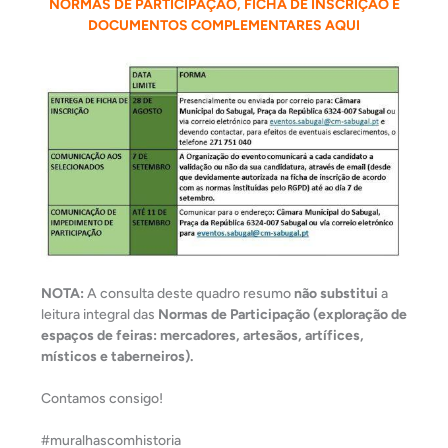
NORMAS DE PARTICIPAÇÃO, FICHA DE INSCRIÇÃO E
DOCUMENTOS COMPLEMENTARES AQUI
NOTA:
A consulta deste quadro resumo
não substitui
a
leitura integral das
Normas de Participação (exploração de
espaços de feiras: mercadores, artesãos, artífices,
místicos e taberneiros).
Contamos consigo!
#muralhascomhistoria