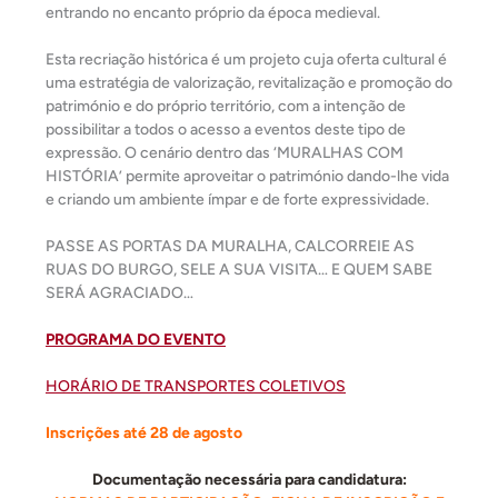
entrando no encanto próprio da época medieval.
Esta recriação histórica é um projeto cuja oferta cultural é
uma estratégia de valorização, revitalização e promoção do
património e do próprio território, com a intenção de
possibilitar a todos o acesso a eventos deste tipo de
expressão. O cenário dentro das ‘MURALHAS COM
HISTÓRIA’ permite aproveitar o património dando-lhe vida
e criando um ambiente ímpar e de forte expressividade.
PASSE AS PORTAS DA MURALHA, CALCORREIE AS
RUAS DO BURGO, SELE A SUA VISITA… E QUEM SABE
SERÁ AGRACIADO…
PROGRAMA DO EVENTO
HORÁRIO DE TRANSPORTES COLETIVOS
Inscrições até 28 de agosto
Documentação necessária para candidatura: