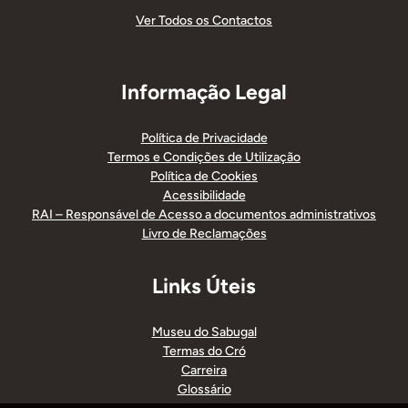
Ver Todos os Contactos
Informação Legal
Política de Privacidade
Termos e Condições de Utilização
Política de Cookies
Acessibilidade
RAI – Responsável de Acesso a documentos administrativos
Livro de Reclamações
Links Úteis
Museu do Sabugal
Termas do Cró
Carreira
Glossário