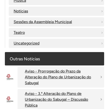
Música
Notícias
Sessões da Assembleia Municipal
Teatro
Uncategorized
Outras Notícias
Aviso - Prorrogação do Prazo da
Alteração do Plano de Urbanização do
Sabugal
Aviso - 3.ª Alteração do Plano de
Urbanização do Sabugal – Discussão
Pública