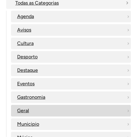
Todas as Categorias
Agenda
Avisos
Cultura
Desporto
Destaque
Eventos
Gastronomia
Geral
Municipio