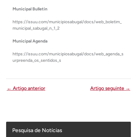
Municipal Bulletin
https://issuu.com/municipiosabugal/docs/web_boletim_
municipal_sabugal_n_1_2
Municipal Agenda
https://issuu.com/municipiosabugal/docs/web_agenda_s
urpreenda_os_sentidos_s
←
Artigo anterior
Artigo seguinte
→
Pesquisa de Notícias