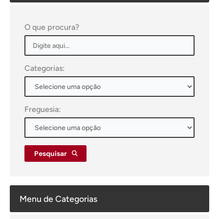
O que procura?
Categorias:
Freguesia:
Pesquisar
Menu de Categorias