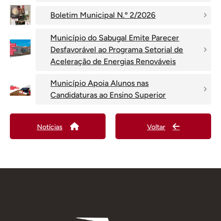
Boletim Municipal N.º 2/2026
Município do Sabugal Emite Parecer
Desfavorável ao Programa Setorial de
Aceleração de Energias Renováveis
Município Apoia Alunos nas
Candidaturas ao Ensino Superior
Notícias
Voltar