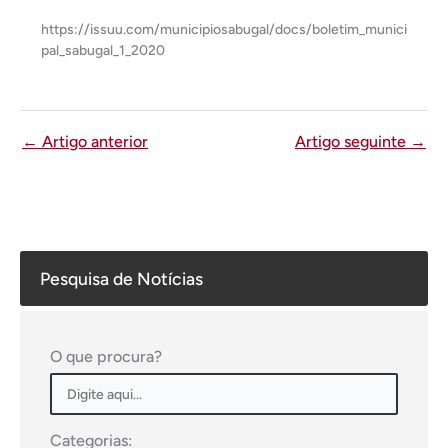
https://issuu.com/municipiosabugal/docs/boletim_munici
pal_sabugal_1_2020
←
Artigo anterior
Artigo seguinte
→
Pesquisa de Notícias
O que procura?
Categorias: