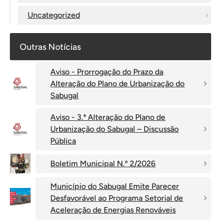
Uncategorized
Outras Notícias
Aviso - Prorrogação do Prazo da
Alteração do Plano de Urbanização do
Sabugal
Aviso - 3.ª Alteração do Plano de
Urbanização do Sabugal – Discussão
Pública
Boletim Municipal N.º 2/2026
Município do Sabugal Emite Parecer
Desfavorável ao Programa Setorial de
Aceleração de Energias Renováveis