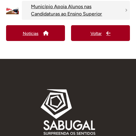
Município Apoia Alunos nas
Candidaturas ao Ensino Superior
Notícias
Voltar