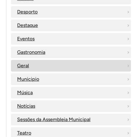
Desporto
Destaque
Eventos
Gastronomia
Geral
Municipio
Música
Notícias
Sessões da Assembleia Municipal
Teatro