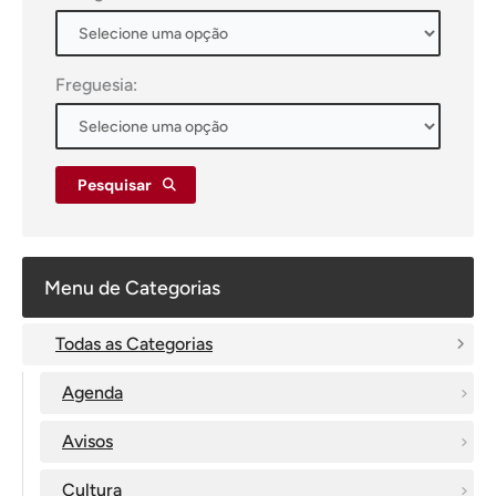
Freguesia:
Pesquisar
Menu de Categorias
Todas as Categorias
Agenda
Avisos
Cultura