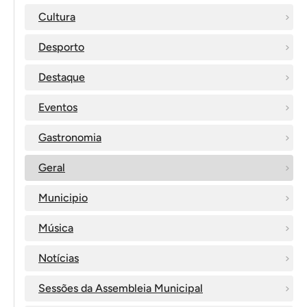
Cultura
Desporto
Destaque
Eventos
Gastronomia
Geral
Municipio
Música
Notícias
Sessões da Assembleia Municipal