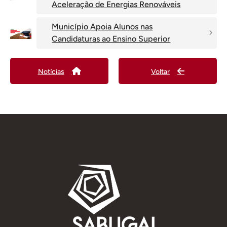
Aceleração de Energias Renováveis
Município Apoia Alunos nas
Candidaturas ao Ensino Superior
Notícias
Voltar