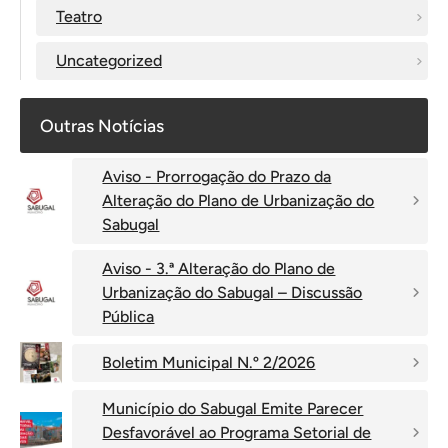
Teatro
Uncategorized
Outras Notícias
Aviso - Prorrogação do Prazo da
Alteração do Plano de Urbanização do
Sabugal
Aviso - 3.ª Alteração do Plano de
Urbanização do Sabugal – Discussão
Pública
Boletim Municipal N.º 2/2026
Município do Sabugal Emite Parecer
Desfavorável ao Programa Setorial de