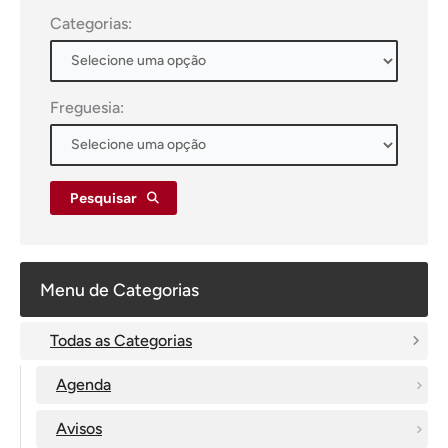
Categorias:
Freguesia:
Pesquisar
Menu de Categorias
Todas as Categorias
Agenda
Avisos