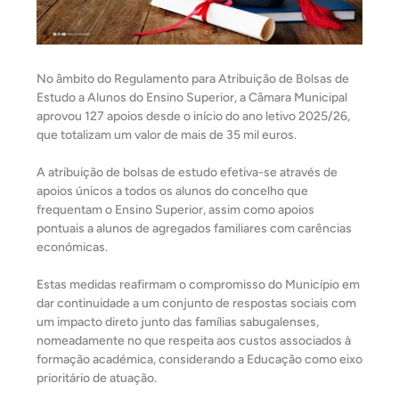
No âmbito do Regulamento para Atribuição de Bolsas de
Estudo a Alunos do Ensino Superior, a Câmara Municipal
aprovou 127 apoios desde o início do ano letivo 2025/26,
que totalizam um valor de mais de 35 mil euros.
A atribuição de bolsas de estudo efetiva-se através de
apoios únicos a todos os alunos do concelho que
frequentam o Ensino Superior, assim como apoios
pontuais a alunos de agregados familiares com carências
económicas.
Estas medidas reafirmam o compromisso do Município em
dar continuidade a um conjunto de respostas sociais com
um impacto direto junto das famílias sabugalenses,
nomeadamente no que respeita aos custos associados à
formação académica, considerando a Educação como eixo
prioritário de atuação.