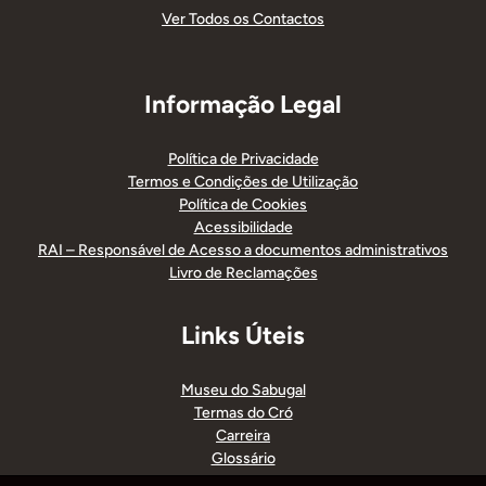
Ver Todos os Contactos
Informação Legal
Política de Privacidade
Termos e Condições de Utilização
Política de Cookies
Acessibilidade
RAI – Responsável de Acesso a documentos administrativos
Livro de Reclamações
Links Úteis
Museu do Sabugal
Termas do Cró
Carreira
Glossário