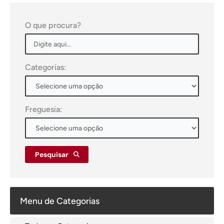
O que procura?
Categorias:
Freguesia:
Pesquisar
Menu de Categorias