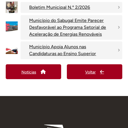
Boletim Municipal N.º 2/2026
Município do Sabugal Emite Parecer
Desfavorável ao Programa Setorial de
Aceleração de Energias Renováveis
Município Apoia Alunos nas
Candidaturas ao Ensino Superior
Notícias
Voltar