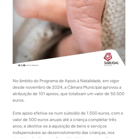
No âmbito do Programa de Apoio à Natalidade, em vigor
desde novembro de 2024, a Câmara Municipal aprovou a
atribuição de 101 apoios, que totalizam um valor de 50.500
euros.
Este apoio efetiva-se num subsídio de 1.500 euros, com o
valor de 500 euros anuais até a criança completar três
anos, e destina-se à aquisição de bens e serviços
indispensáveis ao desenvolvimento das crianças, nos