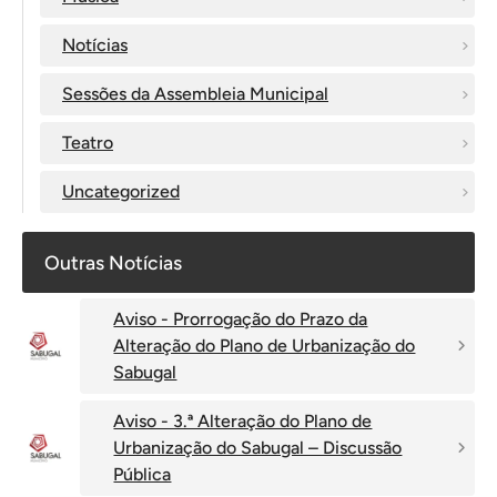
Notícias
Sessões da Assembleia Municipal
Teatro
Uncategorized
Outras Notícias
Aviso - Prorrogação do Prazo da
Alteração do Plano de Urbanização do
Sabugal
Aviso - 3.ª Alteração do Plano de
Urbanização do Sabugal – Discussão
Pública