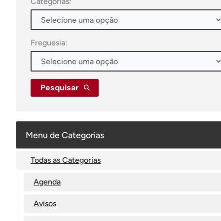
Categorias:
Freguesia:
Pesquisar
Menu de Categorias
Todas as Categorias
Agenda
Avisos