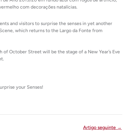
ents and visitors to surprise the senses in yet another
 Scene, which returns to the Largo da Fonte from
th of October Street will be the stage of a New Year’s Eve
t.
 Surprise your Senses!
Artigo seguinte
→