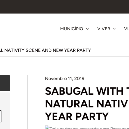
MUNICÍPIO
VIVER
VI
L NATIVITY SCENE AND NEW YEAR PARTY
Novembro 11, 2019
SABUGAL WITH 
NATURAL NATIV
YEAR PARTY