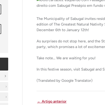
The Municipality of Sabugal invites resid
edition of The Greatest Natural Nativity
December 6th to January 12th!
As surprises do not stop here, and the 5
party, which promises a lot of excitemen
Take note… We are waiting for you!
In this festive season, visit Sabugal and
(Translated by Google Translator)
←
Artigo anterior