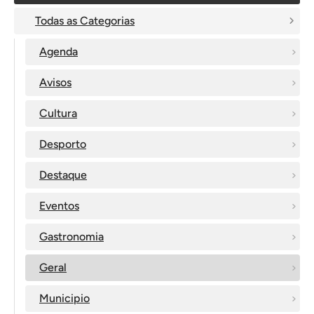
Todas as Categorias
Agenda
Avisos
Cultura
Desporto
Destaque
Eventos
Gastronomia
Geral
Municipio