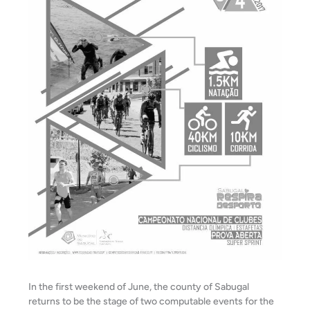
In the first weekend of June, the county of Sabugal
returns to be the stage of two computable events for the