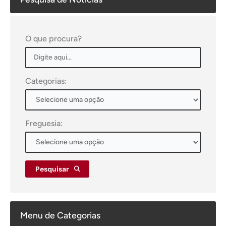
O que procura?
Categorias:
Freguesia:
Pesquisar
Menu de Categorias