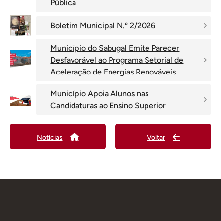
Pública
Boletim Municipal N.º 2/2026
Município do Sabugal Emite Parecer
Desfavorável ao Programa Setorial de
Aceleração de Energias Renováveis
Município Apoia Alunos nas
Candidaturas ao Ensino Superior
Notícias
Voltar