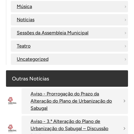
Música
Notícias
Sessões da Assembleia Municipal
Teatro
Uncategorized
Outras Notícias
Aviso - Prorrogação do Prazo da
Alteração do Plano de Urbanização do
Sabugal
Aviso - 3.ª Alteração do Plano de
Urbanização do Sabugal – Discussão