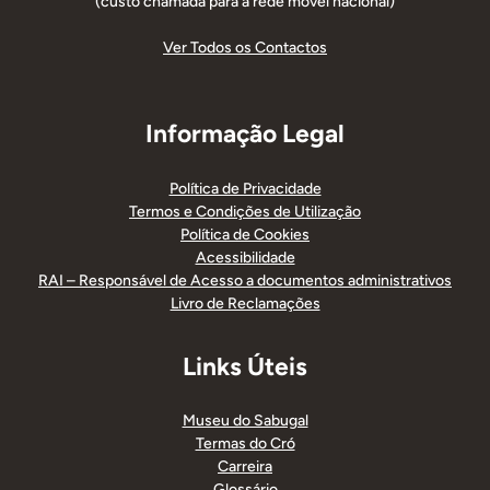
(custo chamada para a rede móvel nacional)
Ver Todos os Contactos
Informação Legal
Política de Privacidade
Termos e Condições de Utilização
Política de Cookies
Acessibilidade
RAI – Responsável de Acesso a documentos administrativos
Livro de Reclamações
Links Úteis
Museu do Sabugal
Termas do Cró
Carreira
Glossário