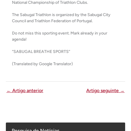
National Championship of Triathlon Clubs.
The Sabugal Triathlon is organized by the Sabugal City
Council and Triathlon Federation of Portugal.
Do not miss this sporting event. Mark already in your
agenda!
“SABUGAL BREATHE SPORTS”
(Translated by Google Translator)
←
Artigo anterior
Artigo seguinte
→
Pesquisa de Notícias