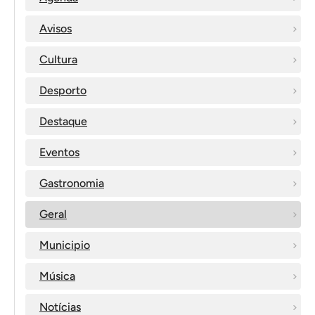
Avisos
Cultura
Desporto
Destaque
Eventos
Gastronomia
Geral
Municipio
Música
Notícias