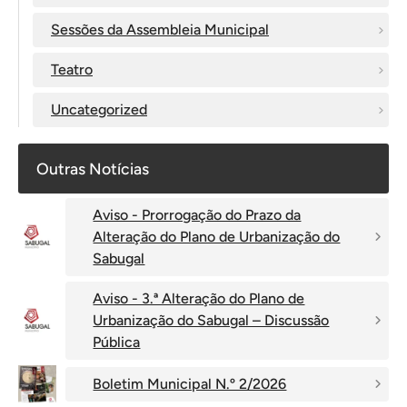
Sessões da Assembleia Municipal
Teatro
Uncategorized
Outras Notícias
Aviso - Prorrogação do Prazo da
Alteração do Plano de Urbanização do
Sabugal
Aviso - 3.ª Alteração do Plano de
Urbanização do Sabugal – Discussão
Pública
Boletim Municipal N.º 2/2026