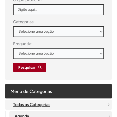
Categorias:
Freguesia:
Pesquisar
Menu de Categorias
Todas as Categorias
Agenda