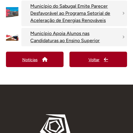
Município do Sabugal Emite Parecer
Desfavorável ao Programa Setorial de
Aceleração de Energias Renováveis
Município Apoia Alunos nas
Candidaturas ao Ensino Superior
Notícias
Voltar