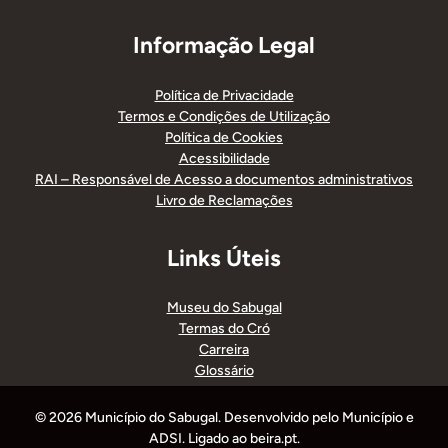
Informação Legal
Política de Privacidade
Termos e Condições de Utilização
Política de Cookies
Acessibilidade
RAI – Responsável de Acesso a documentos administrativos
Livro de Reclamações
Links Úteis
Museu do Sabugal
Termas do Cró
Carreira
Glossário
© 2026 Município do Sabugal. Desenvolvido pelo Município e
ADSI. Ligado ao beira.pt.