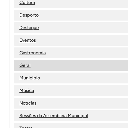
Cultura
Desporto
Destaque
Eventos
Gastronomia
Geral
Municipio
Música
Notícias
Sessões da Assembleia Municipal