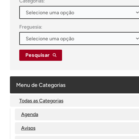
Categorias:
Freguesia:
Pesquisar
Menu de Categorias
Todas as Categorias
Agenda
Avisos