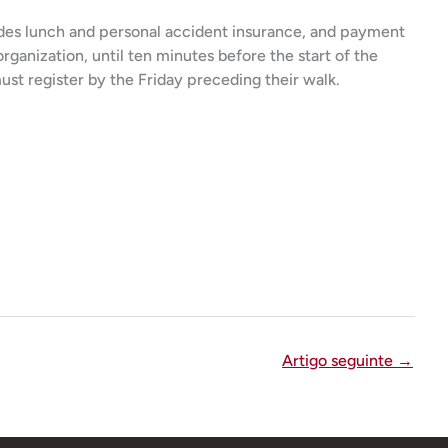
cludes lunch and personal accident insurance, and payment
rganization, until ten minutes before the start of the
ust register by the Friday preceding their walk.
Artigo seguinte
→