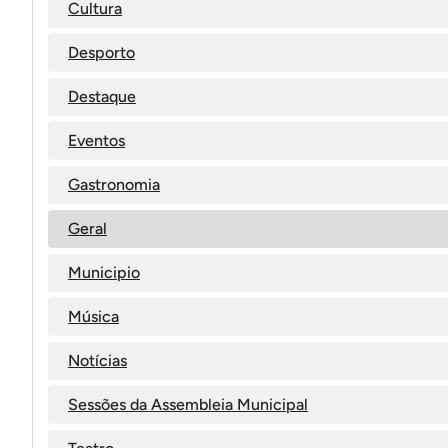
Cultura
Desporto
Destaque
Eventos
Gastronomia
Geral
Municipio
Música
Notícias
Sessões da Assembleia Municipal