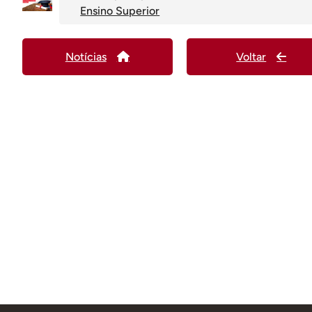
Ensino Superior
Notícias
Voltar