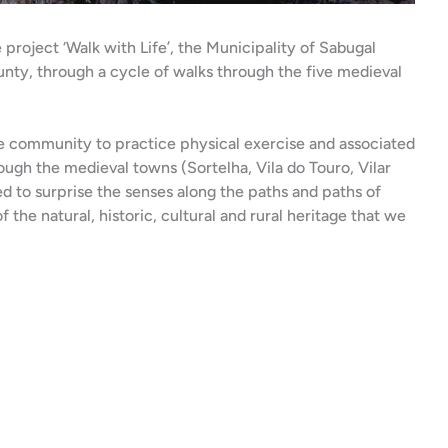
project ‘Walk with Life’, the Municipality of Sabugal
unty, through a cycle of walks through the five medieval
he community to practice physical exercise and associated
ough the medieval towns (Sortelha, Vila do Touro, Vilar
ed to surprise the senses along the paths and paths of
f the natural, historic, cultural and rural heritage that we