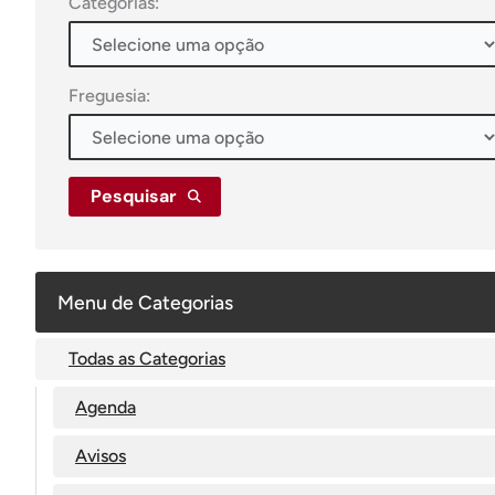
Categorias:
Freguesia:
Pesquisar
Menu de Categorias
Todas as Categorias
Agenda
Avisos