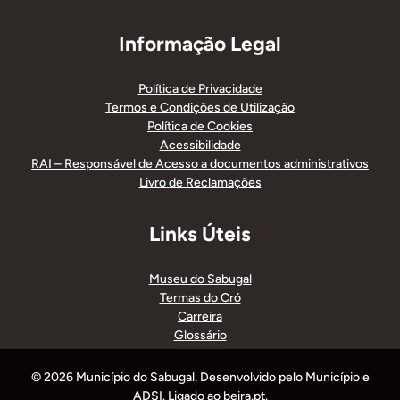
Informação Legal
Política de Privacidade
Termos e Condições de Utilização
Política de Cookies
Acessibilidade
RAI – Responsável de Acesso a documentos administrativos
Livro de Reclamações
Links Úteis
Museu do Sabugal
Termas do Cró
Carreira
Glossário
© 2026 Município do Sabugal. Desenvolvido pelo Município e
ADSI. Ligado ao beira.pt.