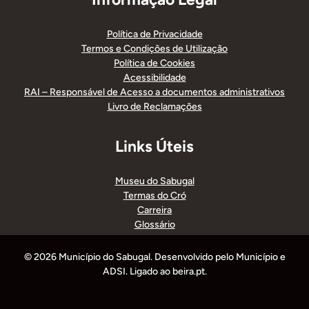
Política de Privacidade
Termos e Condições de Utilização
Política de Cookies
Acessibilidade
RAI – Responsável de Acesso a documentos administrativos
Livro de Reclamações
Links Úteis
Museu do Sabugal
Termas do Cró
Carreira
Glossário
© 2026 Município do Sabugal. Desenvolvido pelo Município e
ADSI. Ligado ao beira.pt.