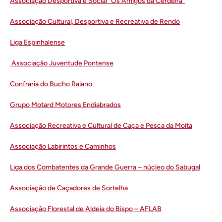
Associação Desportiva e Social “Os Amigos da Cerdeira”
Associação Cultural, Desportiva e Recreativa de Rendo
Liga Espinhalense
Associação Juventude Pontense
Confraria do Bucho Raiano
Grupo Motard Motores Endiabrados
Associação Recreativa e Cultural de Caça e Pesca da Moita
Associação Labirintos e Caminhos
Liga dos Combatentes da Grande Guerra – núcleo do Sabugal
Associação de Caçadores de Sortelha
Associação Florestal de Aldeia do Bispo – AFLAB