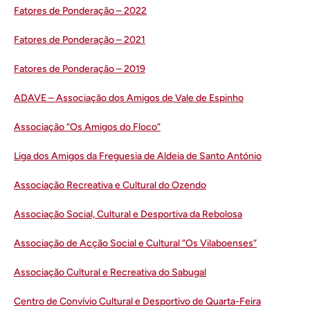
Fatores de Ponderação – 2022
Fatores de Ponderação – 2021
Fatores de Ponderação – 2019
ADAVE – Associação dos Amigos de Vale de Espinho
Associação “Os Amigos do Floco”
Liga dos Amigos da Freguesia de Aldeia de Santo António
Associação Recreativa e Cultural do Ozendo
Associação Social, Cultural e Desportiva da Rebolosa
Associação de Acção Social e Cultural “Os Vilaboenses”
Associação Cultural e Recreativa do Sabugal
Centro de Convívio Cultural e Desportivo de Quarta-Feira