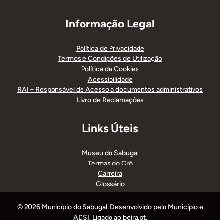
Informação Legal
Política de Privacidade
Termos e Condições de Utilização
Política de Cookies
Acessibilidade
RAI – Responsável de Acesso a documentos administrativos
Livro de Reclamações
Links Úteis
Museu do Sabugal
Termas do Cró
Carreira
Glossário
© 2026 Município do Sabugal. Desenvolvido pelo Município e
ADSI. Ligado ao beira.pt.