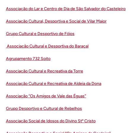
Associação do Lar e Centro de Dia de São Salvador do Casteleiro
Associação Cultural, Desportiva e Social de Vilar Maior
Grupo Cultural e Desportivo de Fóios
Associação Cultural e Desportiva do Baraçal
Agrupamento 732 Soito
Associação Cultural e Recreativa da Torre
Associação Cultural e Recreativa de Aldeia da Dona
Associação “Os Amigos de Vale das Éguas”
Grupo Desportivo e Cultural de Rebelhos
Associação Social de Idosos do Divino Stº Cristo