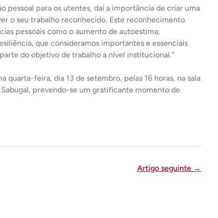
o pessoal para os utentes, daí a importância de criar uma
er o seu trabalho reconhecido. Este reconhecimento
cias pessoais como o aumento de autoestima,
 resiliência, que consideramos importantes e essenciais
arte do objetivo de trabalho a nível institucional.”
 quarta-feira, dia 13 de setembro, pelas 16 horas, na sala
 Sabugal, prevendo-se um gratificante momento de
Artigo seguinte
→