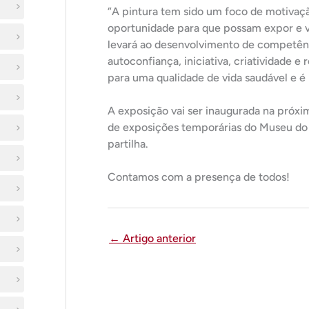
“A pintura tem sido um foco de motivaçã
oportunidade para que possam expor e v
levará ao desenvolvimento de competên
autoconfiança, iniciativa, criatividade e
para uma qualidade de vida saudável e é p
A exposição vai ser inaugurada na próxima
de exposições temporárias do Museu do
partilha.
Contamos com a presença de todos!
←
Artigo anterior