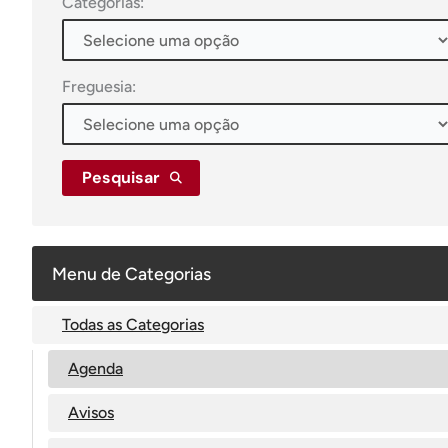
Categorias:
Freguesia:
Pesquisar
Menu de Categorias
Todas as Categorias
Agenda
Avisos