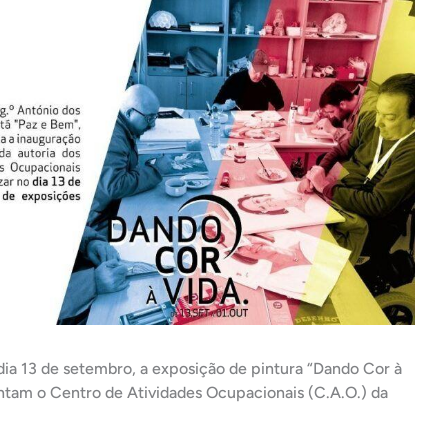
dia 13 de setembro, a exposição de pintura “Dando Cor à
entam o Centro de Atividades Ocupacionais (C.A.O.) da