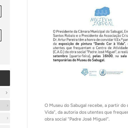
O Museu do Sabugal recebe, a partir do 
Vida”, da autoria dos utentes que frequ
obra social “Padre José Miguel”.