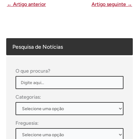
←
Artigo anterior
Artigo seguinte
→
Pesquisa de Notícias
O que procura?
Categorias:
Freguesia: