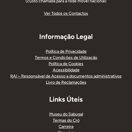
(custo chamada para a rede móvel nacional)
Ver Todos os Contactos
Informação Legal
Política de Privacidade
Termos e Condições de Utilização
Política de Cookies
Acessibilidade
RAI – Responsável de Acesso a documentos administrativos
Livro de Reclamações
Links Úteis
Museu do Sabugal
Termas do Cró
Carreira