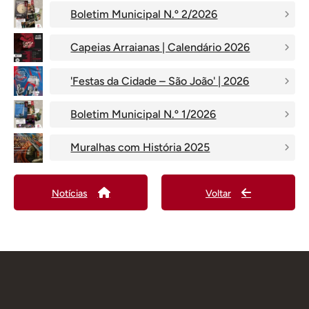
Boletim Municipal N.º 2/2026
Capeias Arraianas | Calendário 2026
'Festas da Cidade – São João' | 2026
Boletim Municipal N.º 1/2026
Muralhas com História 2025
Notícias
Voltar