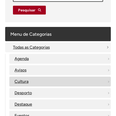
Pesquisar
Menu de Categorias
Todas as Categorias
Agenda
Avisos
Cultura
Desporto
Destaque
Eventos