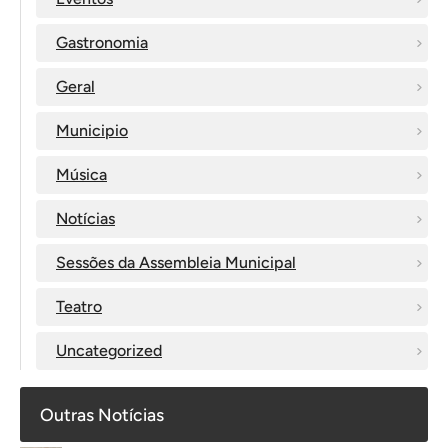
Gastronomia
Geral
Municipio
Música
Notícias
Sessões da Assembleia Municipal
Teatro
Uncategorized
Outras Notícias