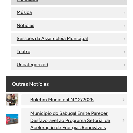
Música
Notícias
Sessões da Assembleia Municipal
Teatro
Uncategorized
Outras Notícias
Boletim Municipal N.º 2/2026
Município do Sabugal Emite Parecer
Desfavorável ao Programa Setorial de
Aceleração de Energias Renováveis