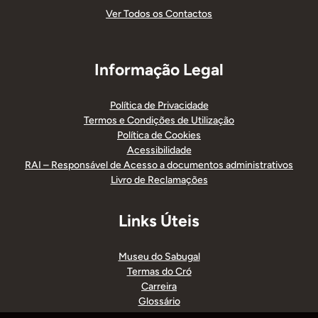
Ver Todos os Contactos
Informação Legal
Política de Privacidade
Termos e Condições de Utilização
Política de Cookies
Acessibilidade
RAI – Responsável de Acesso a documentos administrativos
Livro de Reclamações
Links Úteis
Museu do Sabugal
Termas do Cró
Carreira
Glossário