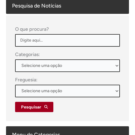
Pesquisa de Notícias
O que procura?
Categorias:
Freguesia:
Pesquisar
Menu de Categorias