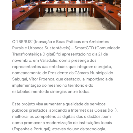
O ‘IBERUS’ (Inovação e Boas Práticas em Ambientes
Rurais e Urbanos Sustentáveis) – SmartCTD (Comunidade
Transfronteiriça Digital) foi apresentado no dia 21 de
novembro, em Valladolid, com a presença dos
representantes das entidades que integram o projeto,
nomeadamente do Presidente da Câmara Municipal do
Sabugal, Vítor Proença, que destacou a importância da
implementação do mesmo no território e do
estabelecimento de sinergias entre todos.
Este projeto visa aumentar a qualidade de serviços
públicos prestados, aplicando a Internet das Coisas (IoT),
melhorar as competências digitais dos cidadãos, bem
como promover a modernização de instituições locais
(Espanha e Portugal), através do uso da tecnologia.