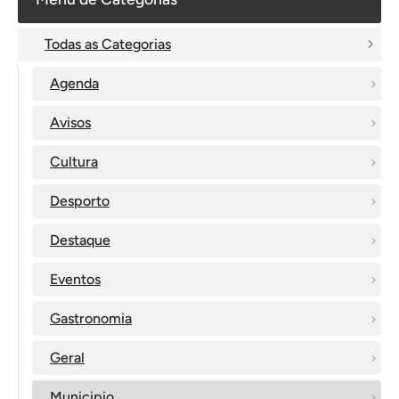
Todas as Categorias
Agenda
Avisos
Cultura
Desporto
Destaque
Eventos
Gastronomia
Geral
Municipio