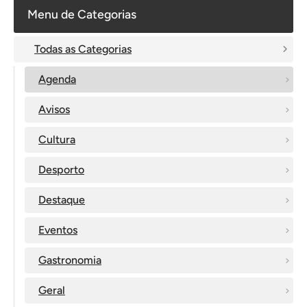
Menu de Categorias
Todas as Categorias
Agenda
Avisos
Cultura
Desporto
Destaque
Eventos
Gastronomia
Geral