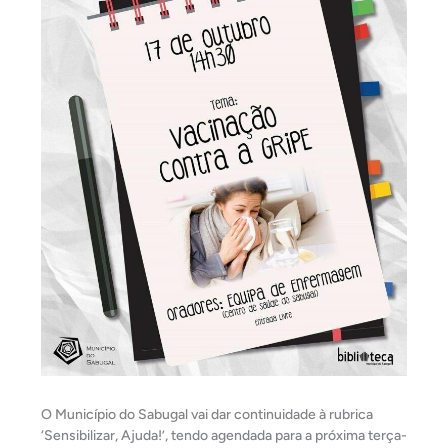
O Município do Sabugal vai dar continuidade à rubrica
‘Sensibilizar, Ajuda!’, tendo agendada para a próxima terça-