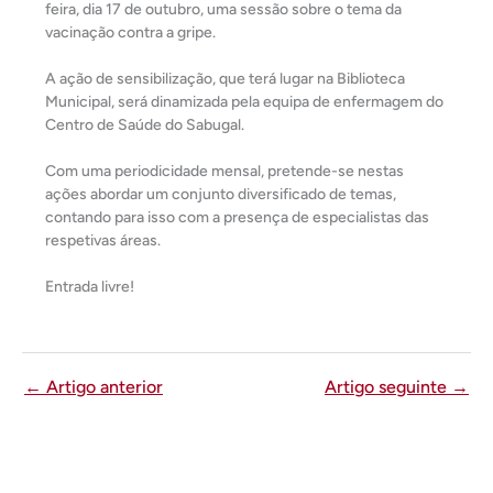
feira, dia 17 de outubro, uma sessão sobre o tema da
vacinação contra a gripe.
A ação de sensibilização, que terá lugar na Biblioteca
Municipal, será dinamizada pela equipa de enfermagem do
Centro de Saúde do Sabugal.
Com uma periodicidade mensal, pretende-se nestas
ações abordar um conjunto diversificado de temas,
contando para isso com a presença de especialistas das
respetivas áreas.
Entrada livre!
←
Artigo anterior
Artigo seguinte
→