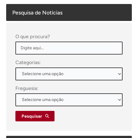
Pesquisa de Notícias
O que procura?
Categorias:
Freguesia:
Pesquisar