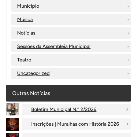
Municipio
Música
Notícias
Sessões da Assembleia Municipal
Teatro
Uncategorized
Outras Notícias
Boletim Municipal N.º 2/2026
Inscrições | Muralhas com História 2026