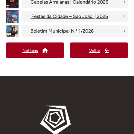
Capeias Arraianas | Calendário 2026
'Festas da Cidade – São João' | 2026
Boletim Municipal N.º 1/2026
Notícias
Voltar