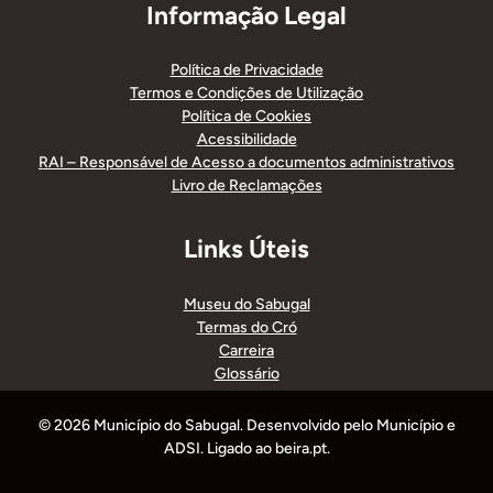
Informação Legal
Política de Privacidade
Termos e Condições de Utilização
Política de Cookies
Acessibilidade
RAI – Responsável de Acesso a documentos administrativos
Livro de Reclamações
Links Úteis
Museu do Sabugal
Termas do Cró
Carreira
Glossário
© 2026 Município do Sabugal. Desenvolvido pelo Município e
ADSI. Ligado ao beira.pt.