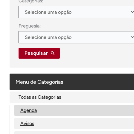
Categorias:
Freguesia:
Pesquisar
Menu de Categorias
Todas as Categorias
Agenda
Avisos