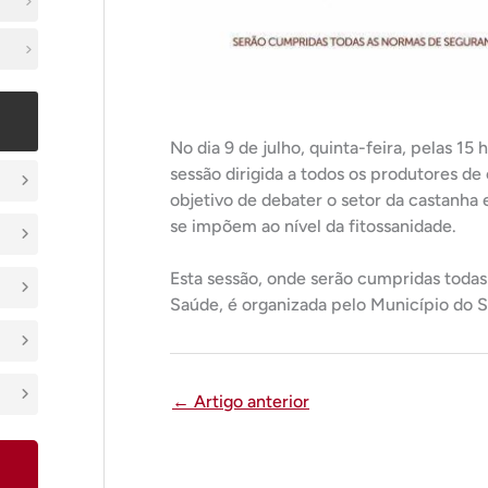
No dia 9 de julho, quinta-feira, pelas 15
sessão dirigida a todos os produtores d
objetivo de debater o setor da castanha 
se impõem ao nível da fitossanidade.
Esta sessão, onde serão cumpridas toda
Saúde, é organizada pelo Município do S
←
Artigo anterior