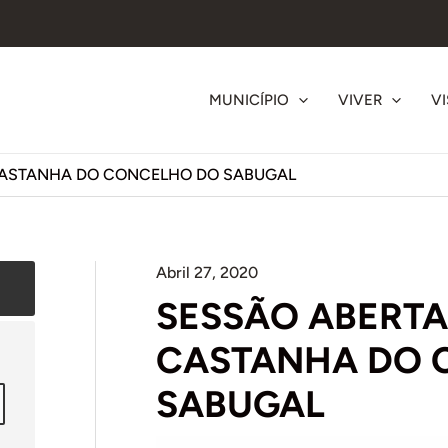
MUNICÍPIO
VIVER
VI
 CASTANHA DO CONCELHO DO SABUGAL
Abril 27, 2020
SESSÃO ABERTA
CASTANHA DO 
SABUGAL