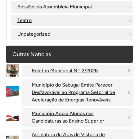
Sessões da Assembleia Municipal
Teatro
Uncategorized
Outras Notícias
Boletim Municipal N.º 2/2026
Município do Sabugal Emite Parecer
Desfavorável ao Programa Setorial de
Aceleração de Energias Renováveis
Município Apoia Alunos nas
Candidaturas ao Ensino Superior
Assinatura de Atas de Vistoria de