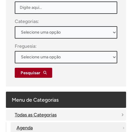
Categorias:
Freguesia:
Pesquisar
Menu de Categorias
Todas as Categorias
Agenda