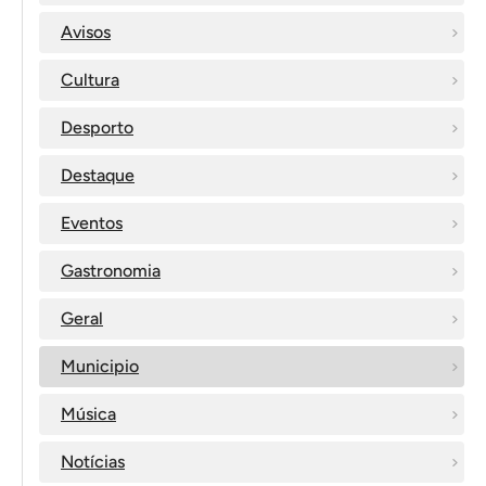
Avisos
Cultura
Desporto
Destaque
Eventos
Gastronomia
Geral
Municipio
Música
Notícias