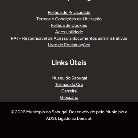
Política de Privacidade
Termos e Condições de Utilização
Política de Cookies
Acessibilidade
RAI – Responsável de Acesso a documentos administrativos
Livro de Reclamações
Links Úteis
Museu do Sabugal
Termas do Cró
Carreira
Glossário
© 2026 Município do Sabugal. Desenvolvido pelo Município e
ADSI. Ligado ao beira.pt.