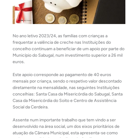
No ano letivo 2023/24, as famílias com crianças a
frequentar a valência de creche nas Instituições do
concelho continuam a beneficiar de um apoio por parte do
Município do Sabugal, num investimento superior a 26 mil
euros.
Este apoio corresponde ao pagamento de 40 euros
mensais por criança, sendo o respetivo valor descontado
diretamente na mensalidade, nas seguintes Instituições
concelhias: Santa Casa da Misericórdia do Sabugal, Santa
Casa da Misericórdia do Soito e Centro de Assistência
Social da Cerdeira.
Assente num importante trabalho que tem vindo a ser
desenvolvido na área social, um dos eixos prioritários de
atuação da Câmara Municipal, esta apresenta-se como