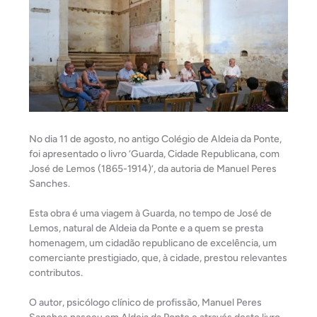
No dia 11 de agosto, no antigo Colégio de Aldeia da Ponte,
foi apresentado o livro ‘Guarda, Cidade Republicana, com
José de Lemos (1865-1914)’, da autoria de Manuel Peres
Sanches.
Esta obra é uma viagem à Guarda, no tempo de José de
Lemos, natural de Aldeia da Ponte e a quem se presta
homenagem, um cidadão republicano de excelência, um
comerciante prestigiado, que, à
cidade, prestou relevantes
contributos.
O autor, psicólogo clínico de profissão, Manuel Peres