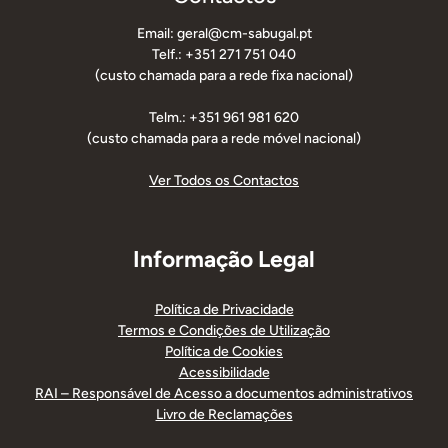
Email: geral@cm-sabugal.pt
Telf.: +351 271 751 040
(custo chamada para a rede fixa nacional)
Telm.: +351 961 981 620
(custo chamada para a rede móvel nacional)
Ver Todos os Contactos
Informação Legal
Política de Privacidade
Termos e Condições de Utilização
Política de Cookies
Acessibilidade
RAI – Responsável de Acesso a documentos administrativos
Livro de Reclamações