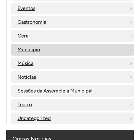
Eventos
Gastronomia
Geral
Municipio
Música
Notícias
Sessões da Assembleia Municipal
Teatro
Uncategorized
Outras Notícias