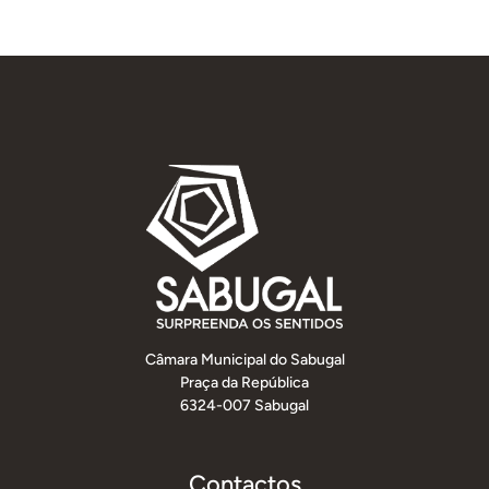
Câmara Municipal do Sabugal
Praça da República
6324-007 Sabugal
Contactos