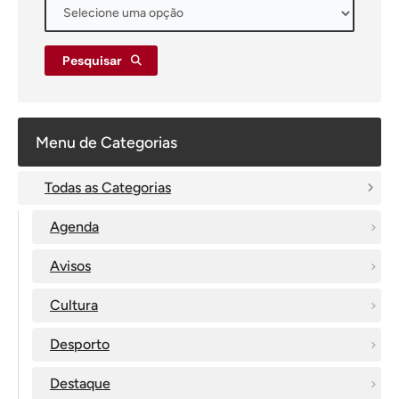
Pesquisar
Menu de Categorias
Todas as Categorias
Agenda
Avisos
Cultura
Desporto
Destaque