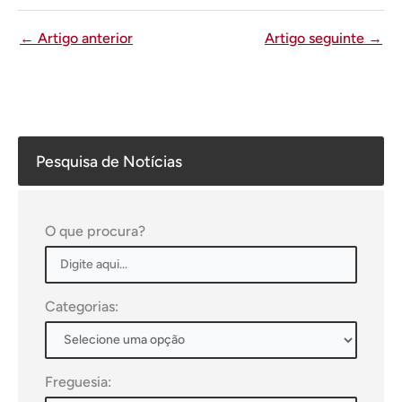
←
Artigo anterior
Artigo seguinte
→
Pesquisa de Notícias
O que procura?
Categorias:
Freguesia: