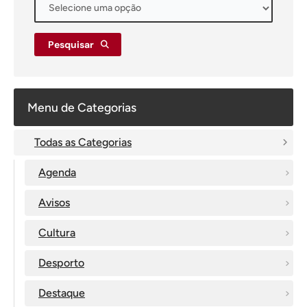
Pesquisar
Menu de Categorias
Todas as Categorias
Agenda
Avisos
Cultura
Desporto
Destaque