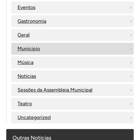
Eventos
Gastronomia
Geral
Municipio
Música
Notícias
Sessões da Assembleia Municipal
Teatro
Uncategorized
Outras Notícias