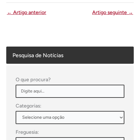
←
Artigo anterior
Artigo seguinte
→
Pesquisa de Notícias
O que procura?
Categorias:
Freguesia: