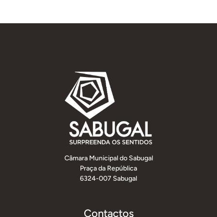
Câmara Municipal do Sabugal
Praça da República
6324-007 Sabugal
Contactos