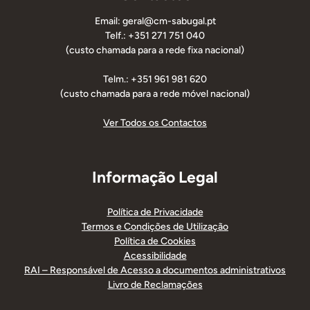
Email: geral@cm-sabugal.pt
Telf.: +351 271 751 040
(custo chamada para a rede fixa nacional)
Telm.: +351 961 981 620
(custo chamada para a rede móvel nacional)
Ver Todos os Contactos
Informação Legal
Política de Privacidade
Termos e Condições de Utilização
Política de Cookies
Acessibilidade
RAI – Responsável de Acesso a documentos administrativos
Livro de Reclamações