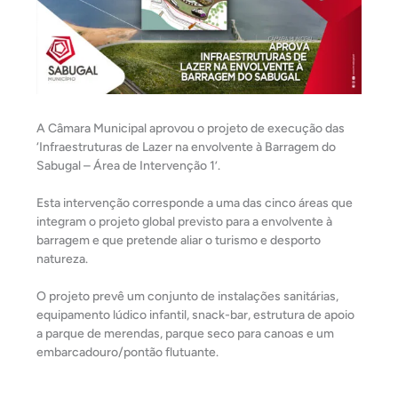
A Câmara Municipal aprovou o projeto de execução das
‘Infraestruturas de Lazer na envolvente à Barragem do
Sabugal – Área de Intervenção 1’.
Esta intervenção corresponde a uma das cinco áreas que
integram o projeto global previsto para a envolvente à
barragem e que pretende aliar o turismo e desporto
natureza.
O
projeto prevê um conjunto de instalações sanitárias,
equipamento lúdico infantil, snack-bar, estrutura de apoio
a parque de merendas, parque seco para canoas e um
embarcadouro/pontão flutuante.