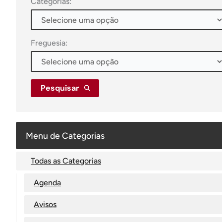
Categorias:
Freguesia:
Pesquisar
Menu de Categorias
Todas as Categorias
Agenda
Avisos