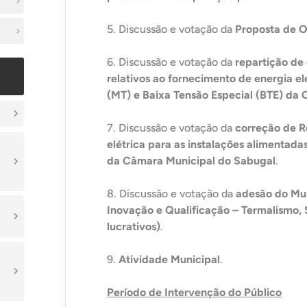
5. Discussão e votação da
Proposta de 
6. Discussão e votação da
repartição de
relativos ao fornecimento de energia e
(MT) e Baixa Tensão Especial (BTE) da
7. Discussão e votação da
correção de R
elétrica para as instalações alimentad
da Câmara Municipal do Sabugal
.
8. Discussão e votação da
adesão do Mu
Inovação e Qualificação – Termalismo, 
lucrativos)
.
9.
Atividade Municipal
.
Período de Intervenção do Público