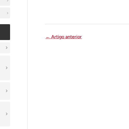
←
Artigo anterior