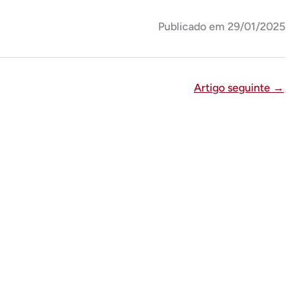
Publicado em 29/01/2025
Artigo seguinte
→