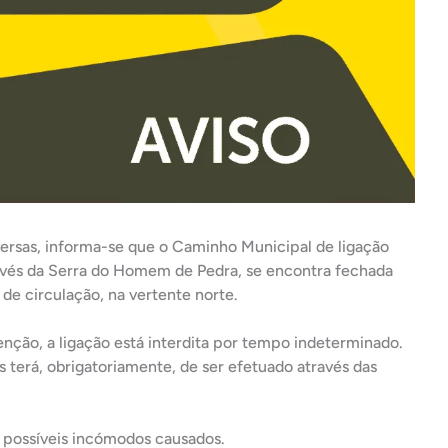
ersas, informa-se que o Caminho Municipal de ligação
través da Serra do Homem de Pedra, se encontra fechada
de circulação, na vertente norte.
enção, a ligação está interdita por tempo indeterminado.
s terá, obrigatoriamente, de ser efetuado através das
possíveis incómodos causados.