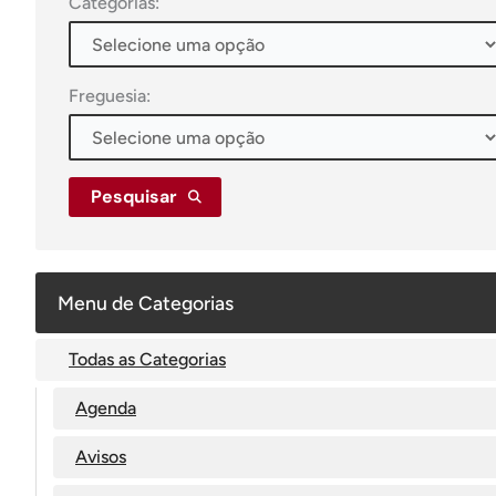
Categorias:
Freguesia:
Pesquisar
Menu de Categorias
Todas as Categorias
Agenda
Avisos