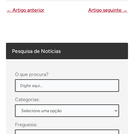
←
Artigo anterior
Artigo seguinte
→
Pesquisa de Notícias
O que procura?
Categorias:
Freguesia: