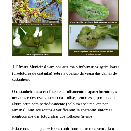
A Câmara Municipal vem por este meio informar os agricultores
(produtores de castanha) sobre a questão da vespa das galhas do
castanheiro.
O castanheiro está em fase de abrolhamento e aparecimento das
nervuras e desenvolvimento das folhas, sendo esta, portanto, a
altura certa para periodicamente (pelo menos uma vez por
semana) irem aos soutos e verificarem se aparecem sintomas
idênticos aos das fotografias dos folhetos (avisos).
Esta é uma luta que, se todos contribuírem, iremos vencê-la o