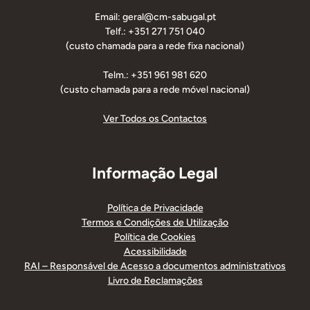
Email: geral@cm-sabugal.pt
Telf.: +351 271 751 040
(custo chamada para a rede fixa nacional)
Telm.: +351 961 981 620
(custo chamada para a rede móvel nacional)
Ver Todos os Contactos
Informação Legal
Política de Privacidade
Termos e Condições de Utilização
Política de Cookies
Acessibilidade
RAI – Responsável de Acesso a documentos administrativos
Livro de Reclamações