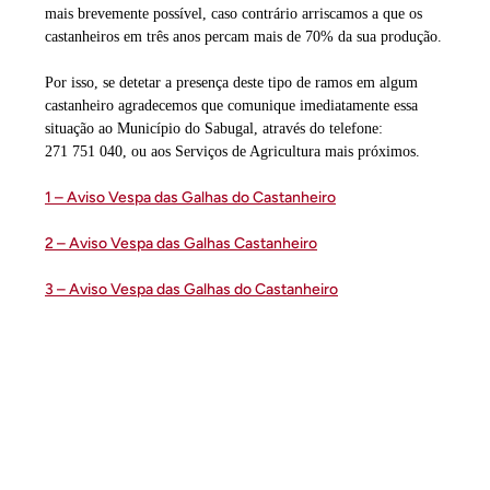
mais brevemente possível, caso contrário arriscamos a que os
castanheiros em três anos percam mais de 70% da sua produção.
Por isso, se detetar a presença deste tipo de ramos em algum
castanheiro agradecemos que comunique imediatamente essa
situação ao Município do Sabugal, através do telefone:
271 751 040, ou aos Serviços de Agricultura mais próximos.
1 – Aviso Vespa das Galhas do Castanheiro
2 – Aviso Vespa das Galhas Castanheiro
3 – Aviso Vespa das Galhas do Castanheiro