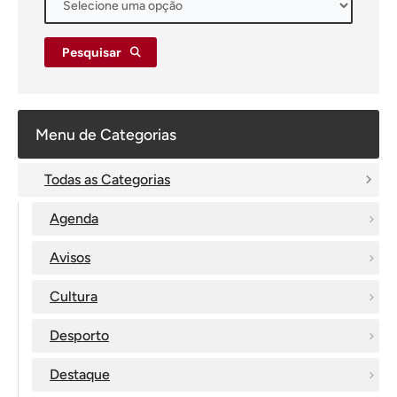
Pesquisar
Menu de Categorias
Todas as Categorias
Agenda
Avisos
Cultura
Desporto
Destaque