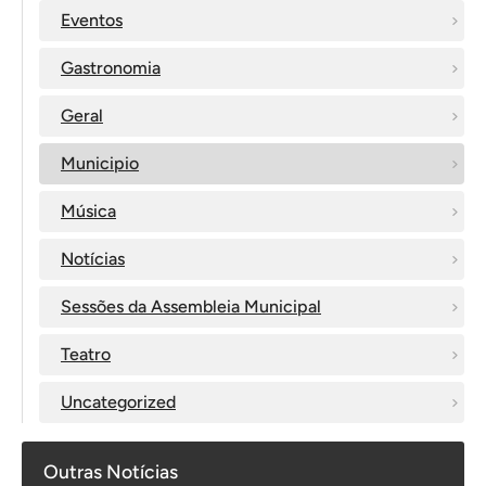
Eventos
Gastronomia
Geral
Municipio
Música
Notícias
Sessões da Assembleia Municipal
Teatro
Uncategorized
Outras Notícias