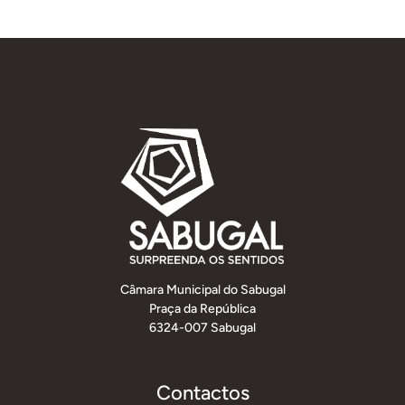
Câmara Municipal do Sabugal
Praça da República
6324-007 Sabugal
Contactos