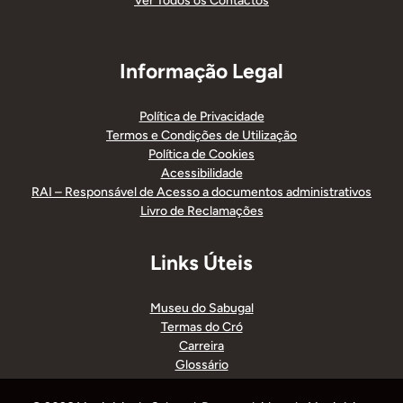
Ver Todos os Contactos
Informação Legal
Política de Privacidade
Termos e Condições de Utilização
Política de Cookies
Acessibilidade
RAI – Responsável de Acesso a documentos administrativos
Livro de Reclamações
Links Úteis
Museu do Sabugal
Termas do Cró
Carreira
Glossário