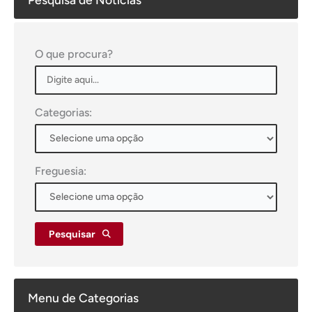
O que procura?
Categorias:
Freguesia:
Pesquisar
Menu de Categorias