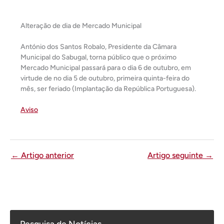
Alteração de dia de Mercado Municipal
António dos Santos Robalo, Presidente da Câmara
Municipal do Sabugal, torna público que o próximo
Mercado Municipal passará para o dia 6 de outubro, em
virtude de no dia 5 de outubro, primeira quinta-feira do
mês, ser feriado (Implantação da República Portuguesa).
Aviso
←
Artigo anterior
Artigo seguinte
→
Pesquisa de Notícias