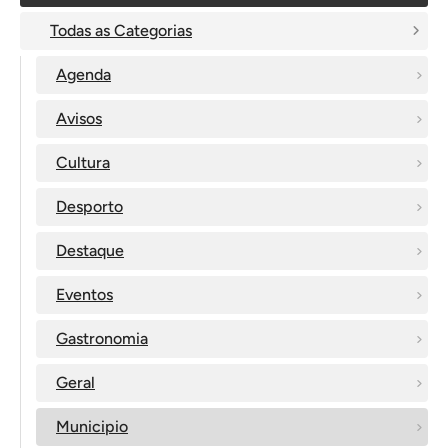
Todas as Categorias
Agenda
Avisos
Cultura
Desporto
Destaque
Eventos
Gastronomia
Geral
Municipio