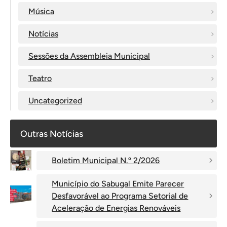
Música
Notícias
Sessões da Assembleia Municipal
Teatro
Uncategorized
Outras Notícias
Boletim Municipal N.º 2/2026
Município do Sabugal Emite Parecer
Desfavorável ao Programa Setorial de
Aceleração de Energias Renováveis