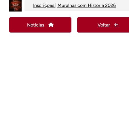
Inscrições | Muralhas com História 2026
Notícias
Voltar