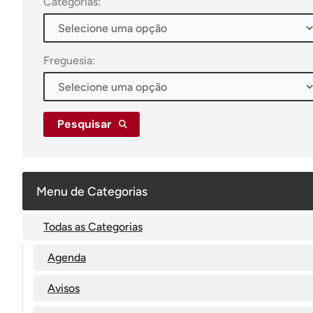
Categorias:
Freguesia:
Pesquisar
Menu de Categorias
Todas as Categorias
Agenda
Avisos