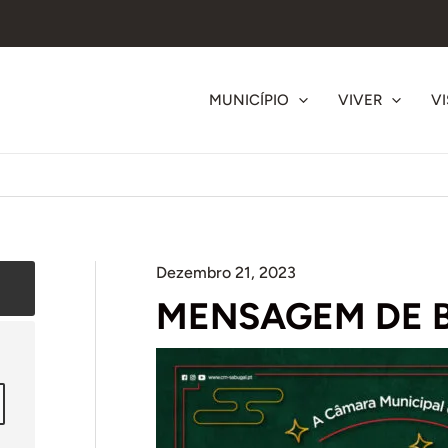
MUNICÍPIO
VIVER
VI
Dezembro 21, 2023
MENSAGEM DE B