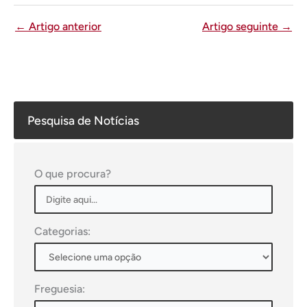
←
Artigo anterior
Artigo seguinte
→
Pesquisa de Notícias
O que procura?
Categorias:
Freguesia: