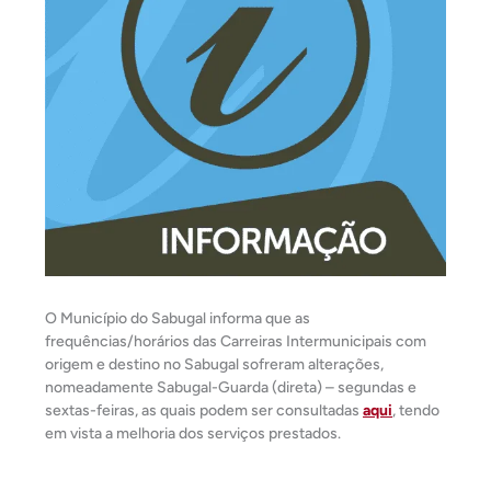
O Município do Sabugal informa que as
frequências/horários das Carreiras Intermunicipais com
origem e destino no Sabugal sofreram alterações,
nomeadamente Sabugal-Guarda (direta) – segundas e
sextas-feiras, as quais podem ser consultadas
aqui
, tendo
em vista a melhoria dos serviços prestados.