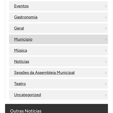
Eventos
Gastronomia
Geral
Municipio
Música
Notícias
Sessões da Assembleia Municipal
Teatro
Uncategorized
Outras Notícias