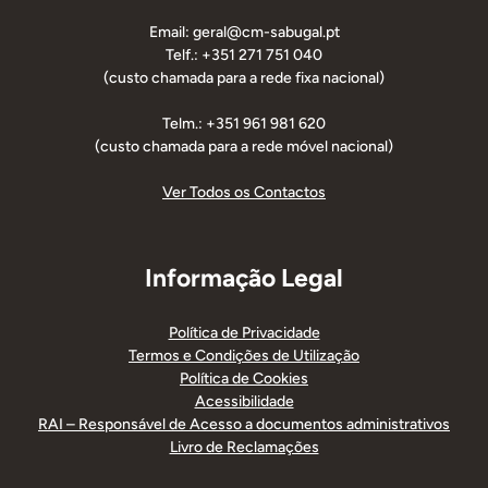
Email: geral@cm-sabugal.pt
Telf.: +351 271 751 040
(custo chamada para a rede fixa nacional)
Telm.: +351 961 981 620
(custo chamada para a rede móvel nacional)
Ver Todos os Contactos
Informação Legal
Política de Privacidade
Termos e Condições de Utilização
Política de Cookies
Acessibilidade
RAI – Responsável de Acesso a documentos administrativos
Livro de Reclamações