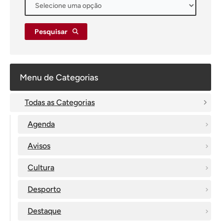
Pesquisar
Menu de Categorias
Todas as Categorias
Agenda
Avisos
Cultura
Desporto
Destaque