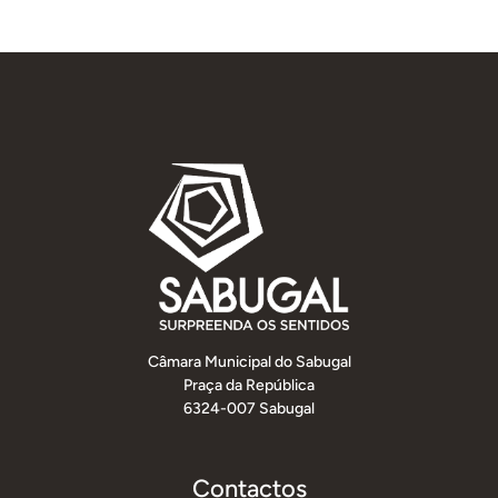
Câmara Municipal do Sabugal
Praça da República
6324-007 Sabugal
Contactos