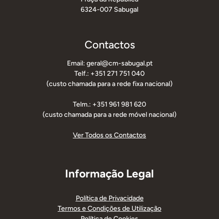
6324-007 Sabugal
Contactos
Email: geral@cm-sabugal.pt
Telf.: +351 271 751 040
(custo chamada para a rede fixa nacional)
Telm.: +351 961 981 620
(custo chamada para a rede móvel nacional)
Ver Todos os Contactos
Informação Legal
Política de Privacidade
Termos e Condições de Utilização
Política de Cookies