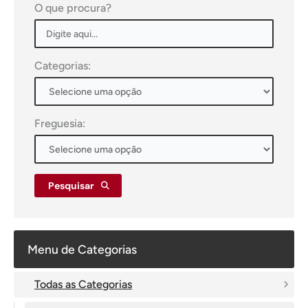
O que procura?
Categorias:
Freguesia:
Pesquisar
Menu de Categorias
Todas as Categorias