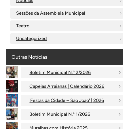
Notícias
Sessões da Assembleia Municipal
Teatro
Uncategorized
Outras Notícias
Boletim Municipal N.º 2/2026
Capeias Arraianas | Calendário 2026
'Festas da Cidade – São João' | 2026
Boletim Municipal N.º 1/2026
Muralhas com História 2025