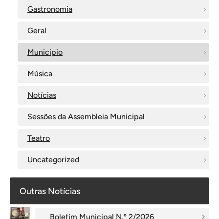
Gastronomia
Geral
Municipio
Música
Notícias
Sessões da Assembleia Municipal
Teatro
Uncategorized
Outras Notícias
Boletim Municipal N.º 2/2026