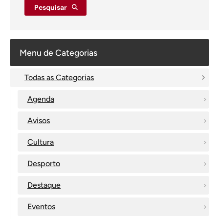
Pesquisar
Menu de Categorias
Todas as Categorias
Agenda
Avisos
Cultura
Desporto
Destaque
Eventos