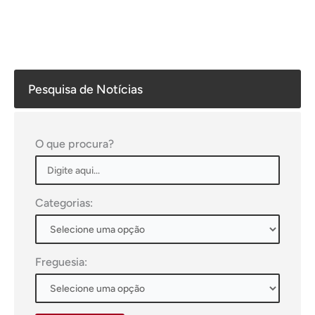
Pesquisa de Notícias
O que procura?
Categorias:
Freguesia: