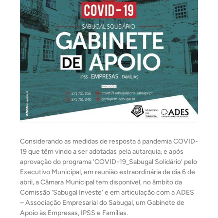
Considerando as medidas de resposta à pandemia COVID-
19 que têm vindo a ser adotadas pela autarquia, e após
aprovação do programa ‘COVID-19_Sabugal Solidário’ pelo
Executivo Municipal, em reunião extraordinária de dia 6 de
abril, a Câmara Municipal tem disponível, no âmbito da
Comissão ‘Sabugal Investe’ e em articulação com a ADES
– Associação Empresarial do Sabugal, um Gabinete de
Apoio às Empresas, IPSS e Famílias.