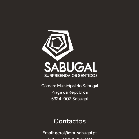
Câmara Municipal do Sabugal
Praça da República
6324-007 Sabugal
Contactos
Email: geral@cm-sabugal.pt