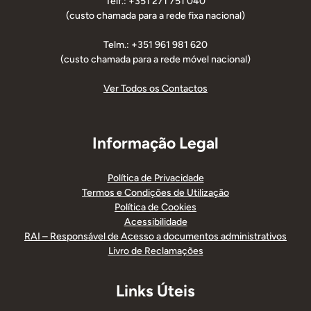
Telf.: +351 271 751 040
(custo chamada para a rede fixa nacional)
Telm.: +351 961 981 620
(custo chamada para a rede móvel nacional)
Ver Todos os Contactos
Informação Legal
Política de Privacidade
Termos e Condições de Utilização
Política de Cookies
Acessibilidade
RAI – Responsável de Acesso a documentos administrativos
Livro de Reclamações
Links Úteis