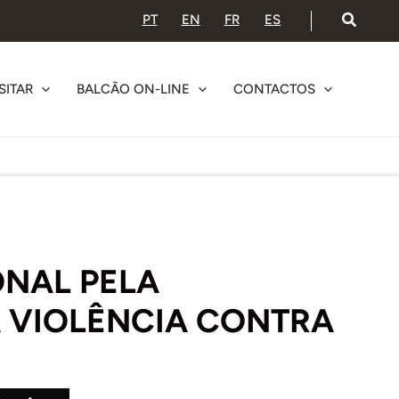
PT
EN
FR
ES
SITAR
BALCÃO ON-LINE
CONTACTOS
ONAL PELA
 VIOLÊNCIA CONTRA