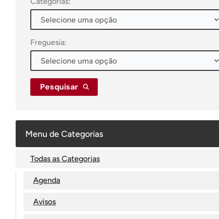
Categorias:
Freguesia:
Pesquisar
Menu de Categorias
Todas as Categorias
Agenda
Avisos