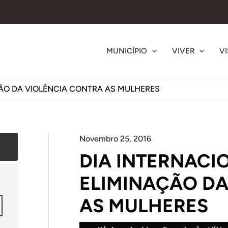
MUNICÍPIO
VIVER
VI
ÇÃO DA VIOLÊNCIA CONTRA AS MULHERES
Novembro 25, 2016
DIA INTERNACI
ELIMINAÇÃO DA
AS MULHERES