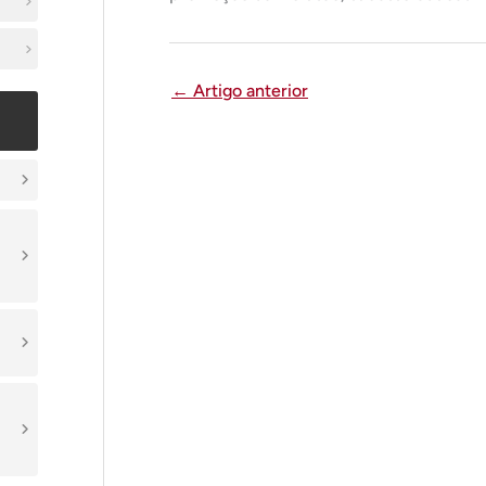
←
Artigo anterior