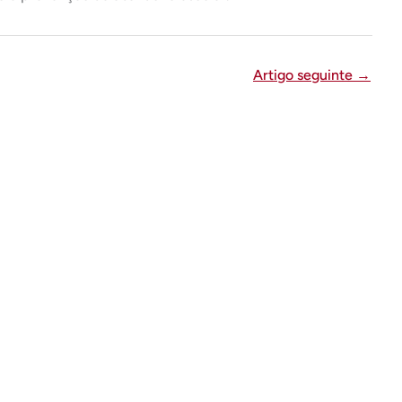
Artigo seguinte
→