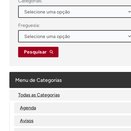
Categorias:
Freguesia:
Pesquisar
Menu de Categorias
Todas as Categorias
Agenda
Avisos