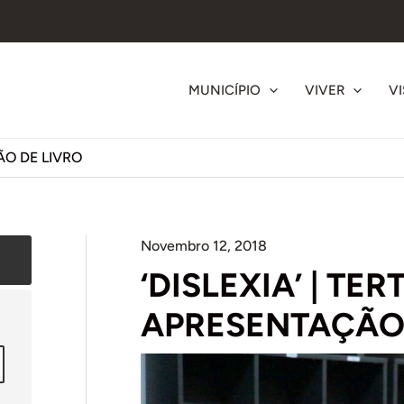
MUNICÍPIO
VIVER
VI
ÇÃO DE LIVRO
Novembro 12, 2018
‘DISLEXIA’ | TER
APRESENTAÇÃO 