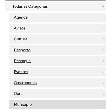
Todas as Categorias
Agenda
Avisos
Cultura
Desporto
Destaque
Eventos
Gastronomia
Geral
Municipio