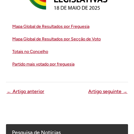
Mapa Global de Resultados por Freguesia
Mapa Global de Resultados por Secção de Voto
Totais no Concelho
Partido mais votado por freguesia
←
Artigo anterior
Artigo seguinte
→
Pesquisa de Notícias