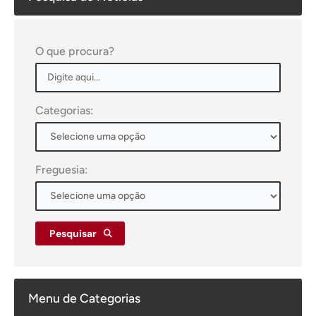
O que procura?
Categorias:
Freguesia:
Pesquisar
Menu de Categorias