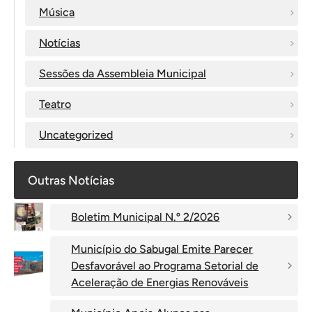
Música
Notícias
Sessões da Assembleia Municipal
Teatro
Uncategorized
Outras Notícias
Boletim Municipal N.º 2/2026
Município do Sabugal Emite Parecer
Desfavorável ao Programa Setorial de
Aceleração de Energias Renováveis