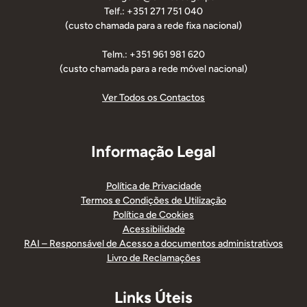
Telf.: +351 271 751 040
(custo chamada para a rede fixa nacional)
Telm.: +351 961 981 620
(custo chamada para a rede móvel nacional)
Ver Todos os Contactos
Informação Legal
Política de Privacidade
Termos e Condições de Utilização
Política de Cookies
Acessibilidade
RAI – Responsável de Acesso a documentos administrativos
Livro de Reclamações
Links Úteis