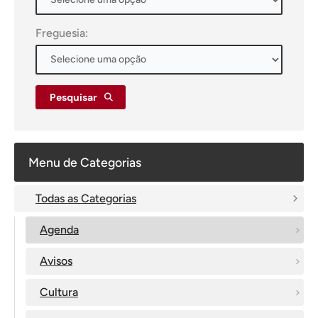
Freguesia:
Pesquisar
Menu de Categorias
Todas as Categorias
Agenda
Avisos
Cultura