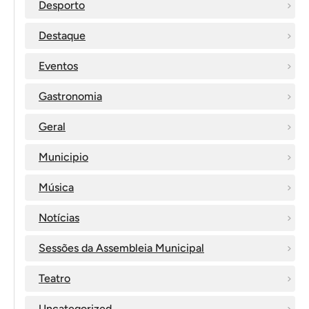
Desporto
Destaque
Eventos
Gastronomia
Geral
Municipio
Música
Notícias
Sessões da Assembleia Municipal
Teatro
Uncategorized