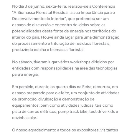
No dia 3 de junho, sexta-feira, realizou-se a Conferência
“A Biomassa Florestal Residual: a sua Importância para o
Desenvolvimento do Interior”, que pretendeu ser um
espaço de discussão e encontro de ideias sobre as
potencialidades desta fonte de energia nos territórios do
interior do país. Houve ainda lugar para uma demonstração
do processamento e trituração de resíduos florestais,
produzindo estilha e biomassa florestal.
No sábado, tiveram lugar vários workshops dirigidos por
entidades com responsabilidades na área das tecnologias
para a energia.
Em paralelo, durante os quatro dias da Feira, decorreu, em
espaço preparado para o efeito, um conjunto de atividades
de promoção, divulgação e demonstração de
equipamentos, bem como atividades lúdicas, tais como
pista de carros elétricos, pump track bike, test drive kids e
cozinha solar.
O nosso agradecimento a todos os expositores, visitantes