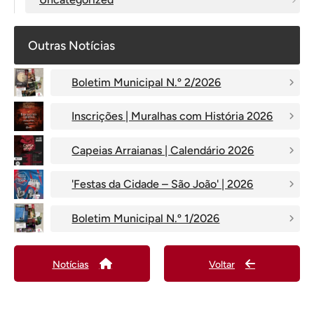
Outras Notícias
Boletim Municipal N.º 2/2026
Inscrições | Muralhas com História 2026
Capeias Arraianas | Calendário 2026
'Festas da Cidade – São João' | 2026
Boletim Municipal N.º 1/2026
Notícias
Voltar