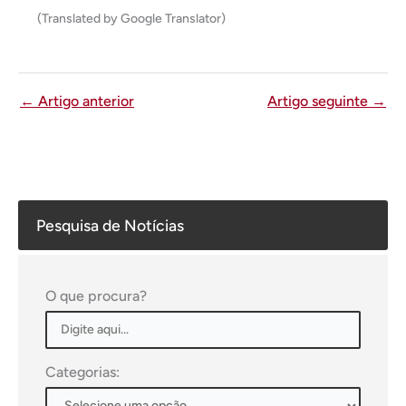
(Translated by Google Translator)
←
Artigo anterior
Artigo seguinte
→
Pesquisa de Notícias
O que procura?
Categorias: