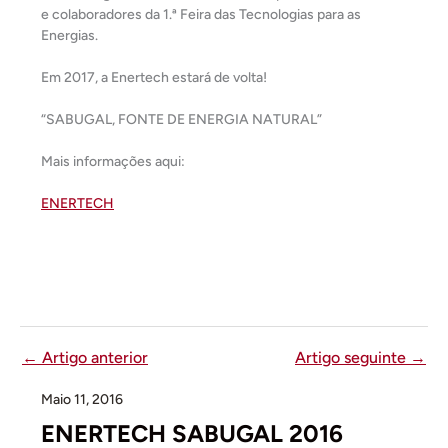
e colaboradores da 1.ª Feira das Tecnologias para as
Energias.
Em 2017, a Enertech estará de volta!
“SABUGAL, FONTE DE ENERGIA NATURAL”
Mais informações aqui:
ENERTECH
←
Artigo anterior
Artigo seguinte
→
Maio 11, 2016
ENERTECH SABUGAL 2016