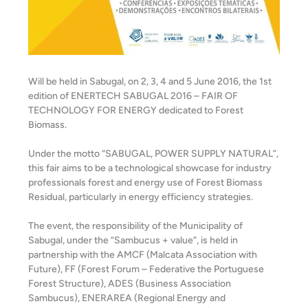
Will be held in Sabugal, on 2, 3, 4 and 5 June 2016, the 1st
edition of ENERTECH SABUGAL 2016 – FAIR OF
TECHNOLOGY FOR ENERGY dedicated to Forest
Biomass.
Under the motto “SABUGAL, POWER SUPPLY NATURAL”,
this fair aims to be a technological showcase for industry
professionals forest and energy use of Forest Biomass
Residual, particularly in energy efficiency strategies.
The event, the responsibility of the Municipality of
Sabugal, under the “Sambucus + value”, is held in
partnership with the AMCF (Malcata Association with
Future), FF (Forest Forum – Federative the Portuguese
Forest Structure), ADES (Business Association
Sambucus), ENERAREA (Regional Energy and