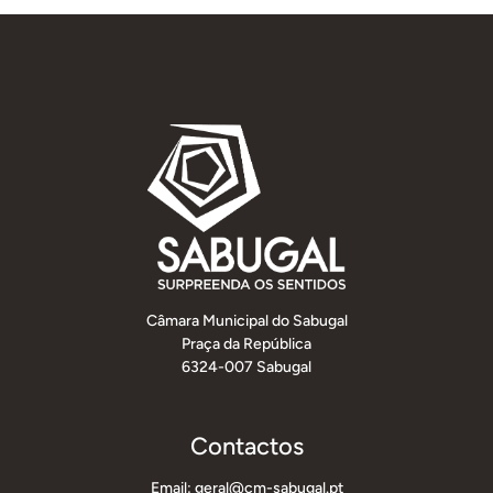
Câmara Municipal do Sabugal
Praça da República
6324-007 Sabugal
Contactos
Email: geral@cm-sabugal.pt