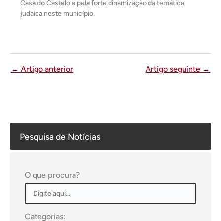
Casa do Castelo e pela forte dinamização da temática
judaica neste município.
←
Artigo anterior
Artigo seguinte
→
Pesquisa de Notícias
O que procura?
Categorias: