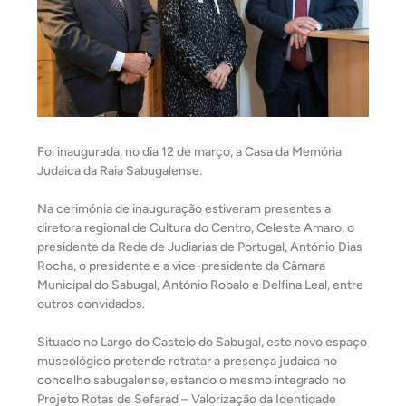
Foi inaugurada, no dia 12 de março, a Casa da Memória
Judaica da Raia Sabugalense.
Na cerimónia de inauguração estiveram presentes a
diretora regional de Cultura do Centro, Celeste Amaro, o
presidente da Rede de Judiarias de Portugal, António Dias
Rocha, o presidente e a vice-presidente da Câmara
Municipal do Sabugal, António Robalo e Delfina Leal, entre
outros convidados.
Situado no Largo do Castelo do Sabugal, este novo espaço
museológico pretende retratar a presença judaica
no
concelho sabugalense, estando o mesmo integrado no
Projeto Rotas de Sefarad – Valorização da Identidade