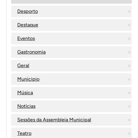
Desporto
Destaque
Eventos
Gastronomia
Geral
Municipio
Música
Notícias
Sessões da Assembleia Municipal
Teatro