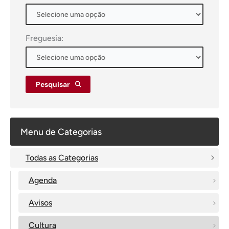
Freguesia:
Pesquisar
Menu de Categorias
Todas as Categorias
Agenda
Avisos
Cultura