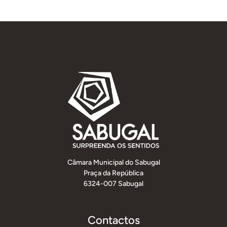
Câmara Municipal do Sabugal
Praça da República
6324-007 Sabugal
Contactos