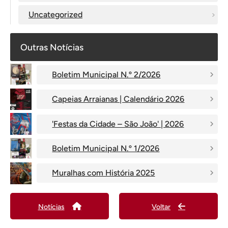
Uncategorized
Outras Notícias
Boletim Municipal N.º 2/2026
Capeias Arraianas | Calendário 2026
'Festas da Cidade – São João' | 2026
Boletim Municipal N.º 1/2026
Muralhas com História 2025
Notícias
Voltar