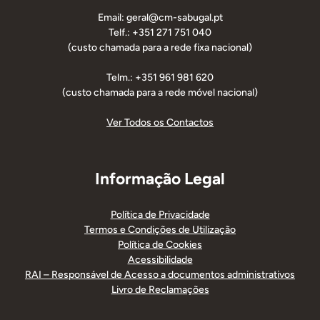
Email: geral@cm-sabugal.pt
Telf.: +351 271 751 040
(custo chamada para a rede fixa nacional)
Telm.: +351 961 981 620
(custo chamada para a rede móvel nacional)
Ver Todos os Contactos
Informação Legal
Política de Privacidade
Termos e Condições de Utilização
Política de Cookies
Acessibilidade
RAI – Responsável de Acesso a documentos administrativos
Livro de Reclamações