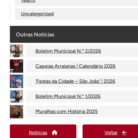
Teatro
Uncategorized
Outras Notícias
Boletim Municipal N.º 2/2026
Capeias Arraianas | Calendário 2026
'Festas da Cidade – São João' | 2026
Boletim Municipal N.º 1/2026
Muralhas com História 2025
Notícias
Voltar