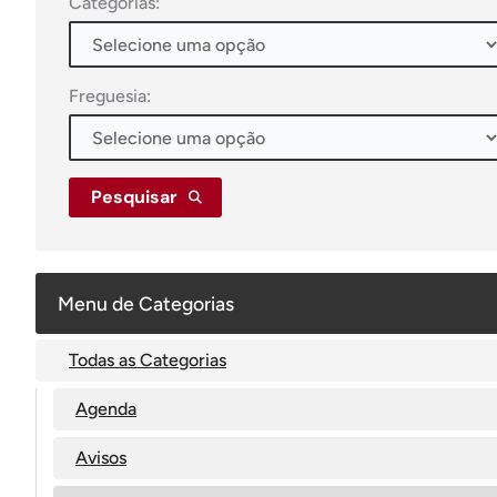
Categorias:
Freguesia:
Pesquisar
Menu de Categorias
Todas as Categorias
Agenda
Avisos