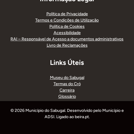
Política de Privacidade
Termos e Condições de Utilização
Política de Cookies
Acessibilidade
RAI – Responsável de Acesso a documentos administrativos
Livro de Reclamações
Links Úteis
Museu do Sabugal
Termas do Cró
Carreira
Glossário
© 2026 Município do Sabugal. Desenvolvido pelo Município e
ADSI. Ligado ao beira.pt.