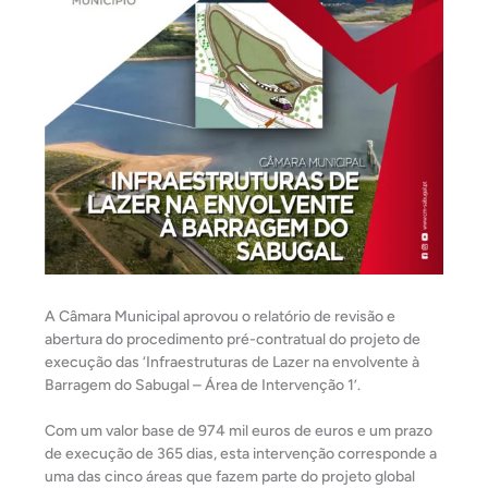
A Câmara Municipal aprovou o relatório de revisão e
abertura do procedimento pré-contratual do projeto de
execução das ‘Infraestruturas de Lazer na envolvente à
Barragem do Sabugal – Área de Intervenção 1’.
Com um valor base de 974 mil euros de euros e um prazo
de execução de 365 dias, esta intervenção corresponde a
uma das cinco áreas que fazem parte do projeto global