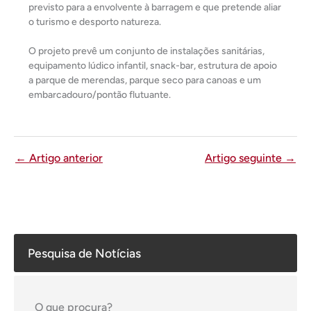
previsto para a envolvente à barragem e que pretende aliar
o turismo e desporto natureza.
O projeto prevê um conjunto de instalações sanitárias,
equipamento lúdico infantil, snack-bar, estrutura de apoio
a parque de merendas, parque seco para canoas e um
embarcadouro/pontão flutuante.
←
Artigo anterior
Artigo seguinte
→
Pesquisa de Notícias
O que procura?