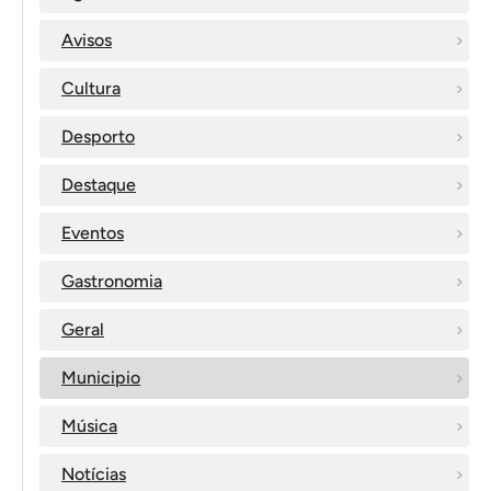
Avisos
Cultura
Desporto
Destaque
Eventos
Gastronomia
Geral
Municipio
Música
Notícias