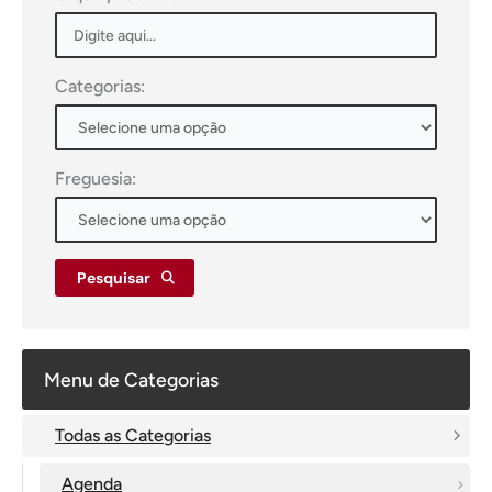
Categorias:
Freguesia:
Pesquisar
Menu de Categorias
Todas as Categorias
Agenda