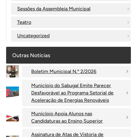
Sessões da Assembleia Municipal
Teatro
Uncategorized
Outras Notícias
Boletim Municipal N.º 2/2026
Município do Sabugal Emite Parecer
Desfavorável ao Programa Setorial de
Aceleração de Energias Renováveis
Município Apoia Alunos nas
Candidaturas ao Ensino Superior
Assinatura de Atas de Vistoria de