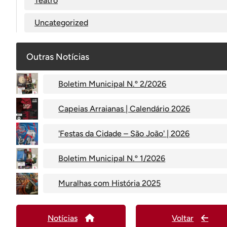
Teatro
Uncategorized
Outras Notícias
Boletim Municipal N.º 2/2026
Capeias Arraianas | Calendário 2026
'Festas da Cidade – São João' | 2026
Boletim Municipal N.º 1/2026
Muralhas com História 2025
Notícias
Voltar