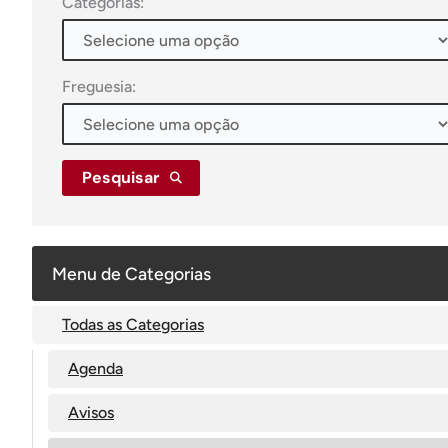
Categorias:
Freguesia:
Pesquisar
Menu de Categorias
Todas as Categorias
Agenda
Avisos