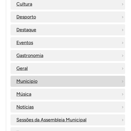
Cultura
Desporto
Destaque
Eventos
Gastronomia
Geral
Municipio
Música
Notícias
Sessões da Assembleia Municipal