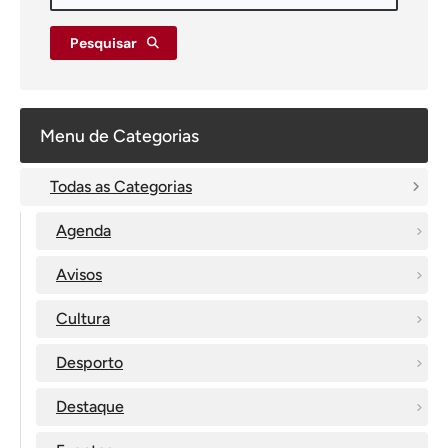
Pesquisar
Menu de Categorias
Todas as Categorias
Agenda
Avisos
Cultura
Desporto
Destaque