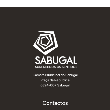
Câmara Municipal do Sabugal
Praça da República
6324-007 Sabugal
Contactos