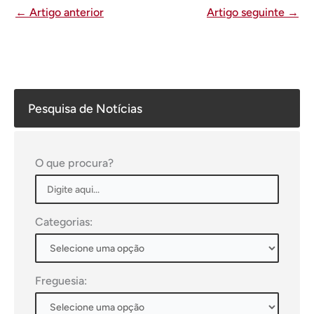
←
Artigo anterior
Artigo seguinte
→
Pesquisa de Notícias
O que procura?
Categorias:
Freguesia: