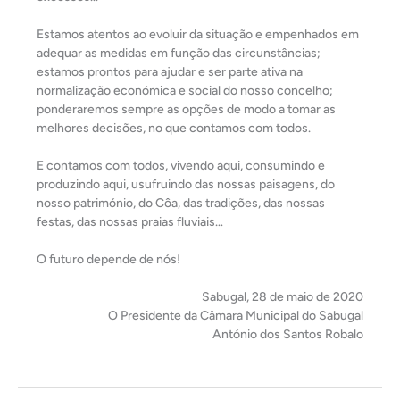
Estamos atentos ao evoluir da situação e empenhados em
adequar as medidas em função das circunstâncias;
estamos prontos para ajudar e ser parte ativa na
normalização económica e social do nosso concelho;
ponderaremos sempre as opções de modo a tomar as
melhores decisões, no que contamos com todos.
E contamos com todos, vivendo aqui, consumindo e
produzindo aqui, usufruindo das nossas paisagens, do
nosso património, do Côa, das tradições, das nossas
festas, das nossas praias fluviais…
O futuro depende de nós!
Sabugal, 28 de maio de 2020
O Presidente da Câmara Municipal do Sabugal
António dos Santos Robalo