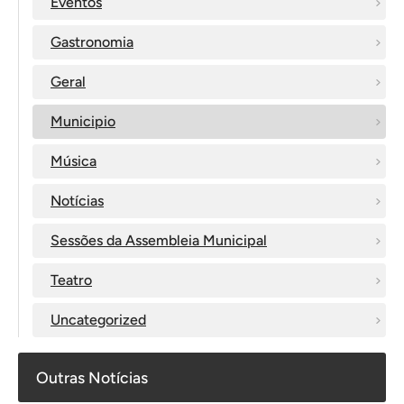
Eventos
Gastronomia
Geral
Municipio
Música
Notícias
Sessões da Assembleia Municipal
Teatro
Uncategorized
Outras Notícias