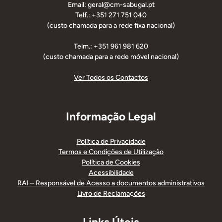
Email: geral@cm-sabugal.pt
Telf.: +351 271 751 040
(custo chamada para a rede fixa nacional)
Telm.: +351 961 981 620
(custo chamada para a rede móvel nacional)
Ver Todos os Contactos
Informação Legal
Política de Privacidade
Termos e Condições de Utilização
Política de Cookies
Acessibilidade
RAI – Responsável de Acesso a documentos administrativos
Livro de Reclamações