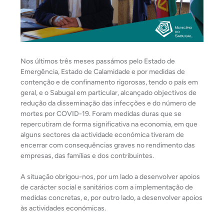
Nos últimos três meses passámos pelo Estado de
Emergência, Estado de Calamidade e por medidas de
contenção e de confinamento rigorosas, tendo o país em
geral, e o Sabugal em particular, alcançado objectivos de
redução da disseminação das infecções e do número de
mortes por COVID-19. Foram medidas duras que se
repercutiram de forma significativa na economia, em que
alguns sectores da actividade económica tiveram de
encerrar com consequências graves no rendimento das
empresas, das famílias e dos contribuintes.
A situação obrigou-nos, por um lado a desenvolver apoios
de carácter social e sanitários com a implementação de
medidas concretas, e, por outro lado, a desenvolver apoios
às actividades económicas.