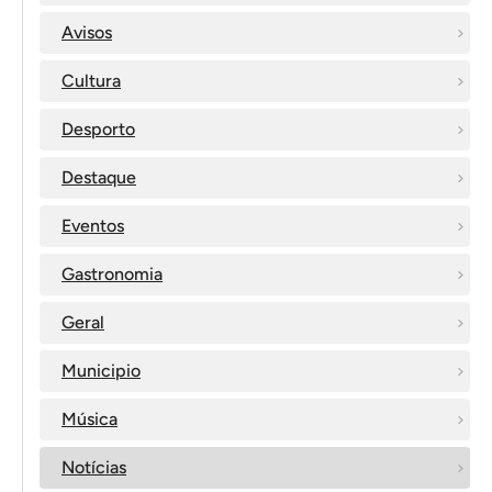
Avisos
Cultura
Desporto
Destaque
Eventos
Gastronomia
Geral
Municipio
Música
Notícias