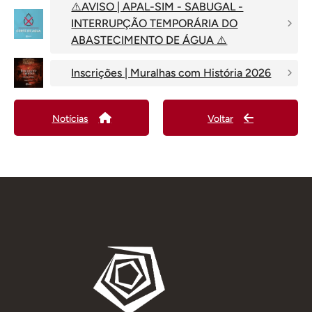
⚠️AVISO | APAL-SIM - SABUGAL -
INTERRUPÇÃO TEMPORÁRIA DO
ABASTECIMENTO DE ÁGUA ⚠️
Inscrições | Muralhas com História 2026
Notícias
Voltar