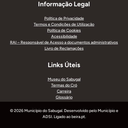
Informação Legal
Política de Privacidade
Termos e Condições de Utilização
Política de Cookies
Acessibilidade
RAI – Responsável de Acesso a documentos administrativos
Livro de Reclamações
Links Úteis
Museu do Sabugal
Termas do Cró
Carreira
Glossário
© 2026 Município do Sabugal. Desenvolvido pelo Município e
ADSI. Ligado ao beira.pt.