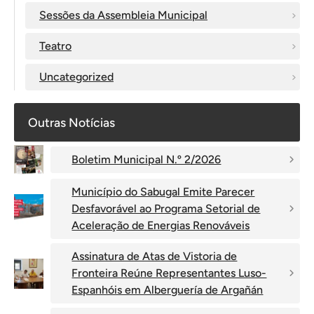
Sessões da Assembleia Municipal
Teatro
Uncategorized
Outras Notícias
Boletim Municipal N.º 2/2026
Município do Sabugal Emite Parecer
Desfavorável ao Programa Setorial de
Aceleração de Energias Renováveis
Assinatura de Atas de Vistoria de
Fronteira Reúne Representantes Luso-
Espanhóis em Alberguería de Argañán