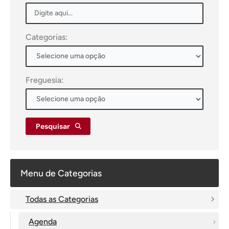
Categorias:
Freguesia:
Pesquisar
Menu de Categorias
Todas as Categorias
Agenda