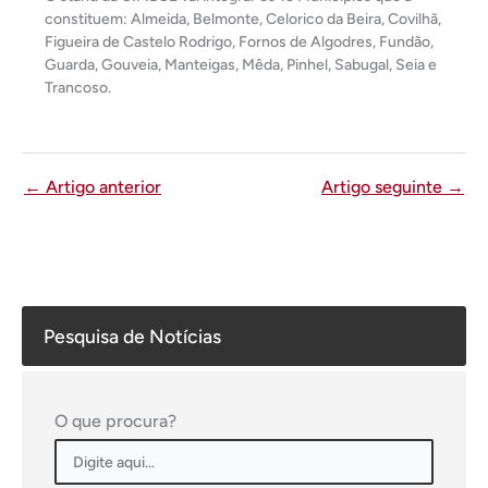
constituem: Almeida, Belmonte, Celorico da Beira, Covilhã,
Figueira de Castelo Rodrigo, Fornos de Algodres, Fundão,
Guarda, Gouveia, Manteigas, Mêda, Pinhel, Sabugal, Seia e
Trancoso.
←
Artigo anterior
Artigo seguinte
→
Pesquisa de Notícias
O que procura?