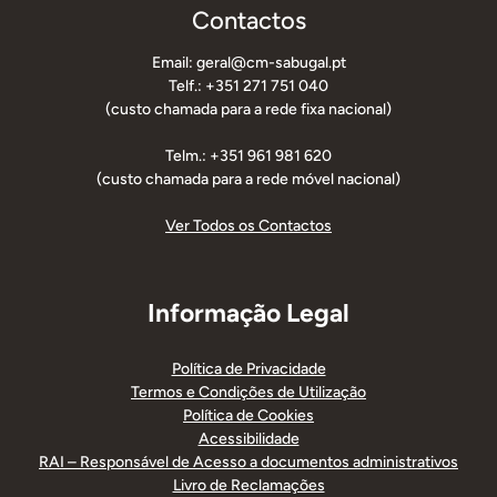
Contactos
Email: geral@cm-sabugal.pt
Telf.: +351 271 751 040
(custo chamada para a rede fixa nacional)
Telm.: +351 961 981 620
(custo chamada para a rede móvel nacional)
Ver Todos os Contactos
Informação Legal
Política de Privacidade
Termos e Condições de Utilização
Política de Cookies
Acessibilidade
RAI – Responsável de Acesso a documentos administrativos
Livro de Reclamações