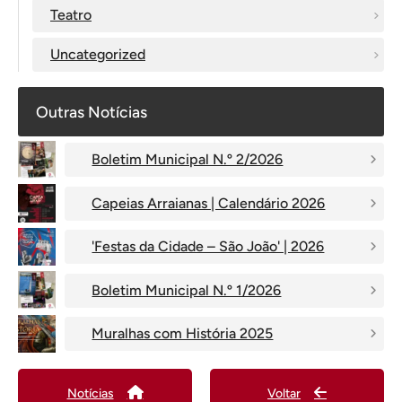
Teatro
Uncategorized
Outras Notícias
Boletim Municipal N.º 2/2026
Capeias Arraianas | Calendário 2026
'Festas da Cidade – São João' | 2026
Boletim Municipal N.º 1/2026
Muralhas com História 2025
Notícias
Voltar