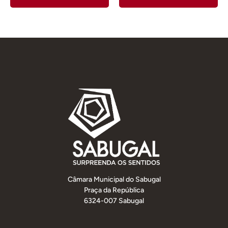
Câmara Municipal do Sabugal
Praça da República
6324-007 Sabugal