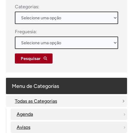
Categorias:
Freguesia:
Pesquisar
Menu de Categorias
Todas as Categorias
Agenda
Avisos