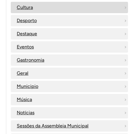
Cultura
Desporto
Destaque
Eventos
Gastronomia
Geral
Municipio
Música
Notícias
Sessões da Assembleia Municipal