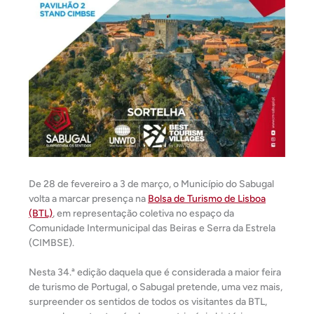
De 28 de fevereiro a 3 de março, o Município do Sabugal
volta a marcar presença na
Bolsa de Turismo de Lisboa
(BTL)
, em representação coletiva no espaço da
Comunidade Intermunicipal das Beiras e Serra da Estrela
(CIMBSE).
Nesta 34.ª edição daquela que é considerada a maior feira
de turismo de Portugal, o Sabugal pretende, uma vez mais,
surpreender os sentidos de todos os visitantes da BTL,