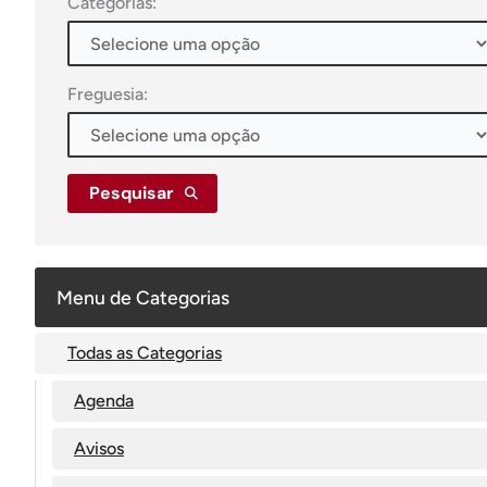
Categorias:
Freguesia:
Pesquisar
Menu de Categorias
Todas as Categorias
Agenda
Avisos