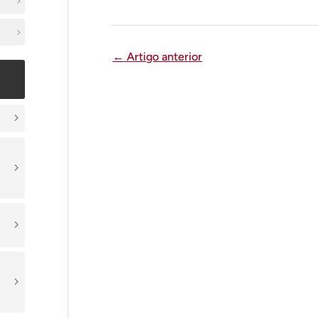
←
Artigo anterior