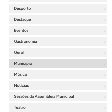
Desporto
Destaque
Eventos
Gastronomia
Geral
Municipio
Música
Notícias
Sessões da Assembleia Municipal
Teatro