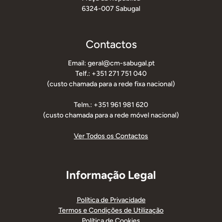
6324-007 Sabugal
Contactos
Email: geral@cm-sabugal.pt
Telf.: +351 271 751 040
(custo chamada para a rede fixa nacional)
Telm.: +351 961 981 620
(custo chamada para a rede móvel nacional)
Ver Todos os Contactos
Informação Legal
Política de Privacidade
Termos e Condições de Utilização
Política de Cookies