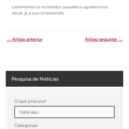
Lamentamos os incómodos causados e agradecemos,
desde já, a sua compreensão.
←
Artigo anterior
Artigo seguinte
→
Pesquisa de Notícias
O que procura?
Categorias: