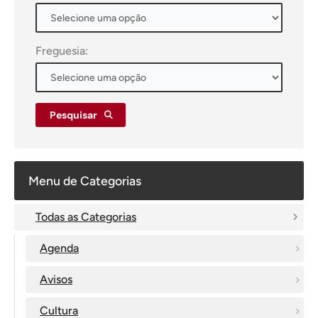
Freguesia:
Pesquisar
Menu de Categorias
Todas as Categorias
Agenda
Avisos
Cultura