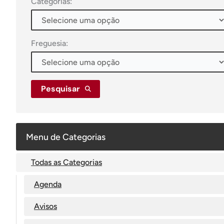
Categorias:
Freguesia:
Pesquisar
Menu de Categorias
Todas as Categorias
Agenda
Avisos