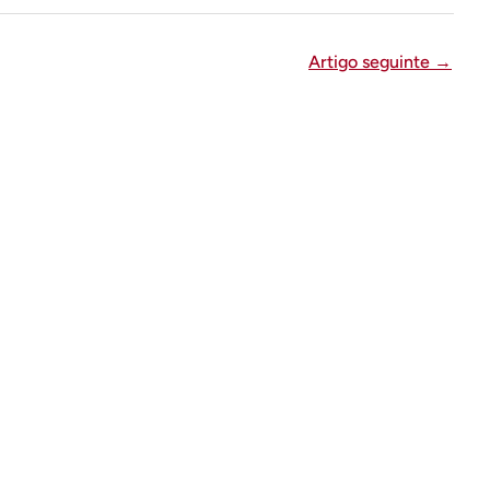
Artigo seguinte
→