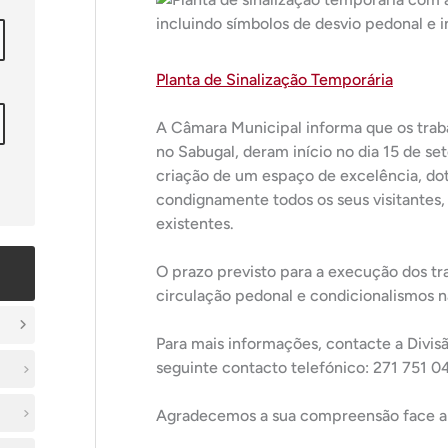
Planta de Sinalização Temporária
A Câmara Municipal informa que os trab
no Sabugal, deram início no dia 15 de se
criação de um espaço de excelência, do
condignamente todos os seus visitantes,
existentes.
O prazo previsto para a execução dos tr
circulação pedonal e condicionalismos n
Para mais informações, contacte a Divis
seguinte contacto telefónico: 271 751 0
Agradecemos a sua compreensão face a 