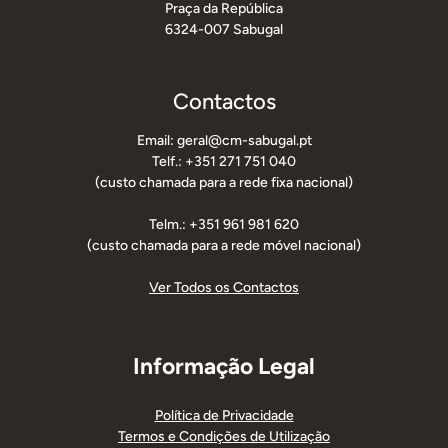
Praça da República
6324-007 Sabugal
Contactos
Email: geral@cm-sabugal.pt
Telf.: +351 271 751 040
(custo chamada para a rede fixa nacional)
Telm.: +351 961 981 620
(custo chamada para a rede móvel nacional)
Ver Todos os Contactos
Informação Legal
Política de Privacidade
Termos e Condições de Utilização