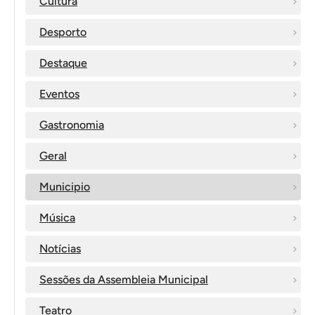
Cultura
Desporto
Destaque
Eventos
Gastronomia
Geral
Municipio
Música
Notícias
Sessões da Assembleia Municipal
Teatro