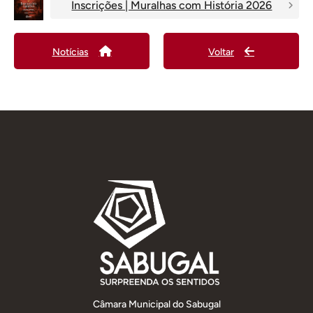
Inscrições | Muralhas com História 2026
Notícias
Voltar
Câmara Municipal do Sabugal