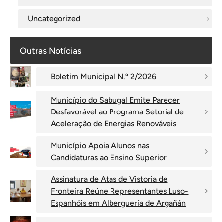
Uncategorized
Outras Notícias
Boletim Municipal N.º 2/2026
Município do Sabugal Emite Parecer
Desfavorável ao Programa Setorial de
Aceleração de Energias Renováveis
Município Apoia Alunos nas
Candidaturas ao Ensino Superior
Assinatura de Atas de Vistoria de
Fronteira Reúne Representantes Luso-
Espanhóis em Alberguería de Argañán