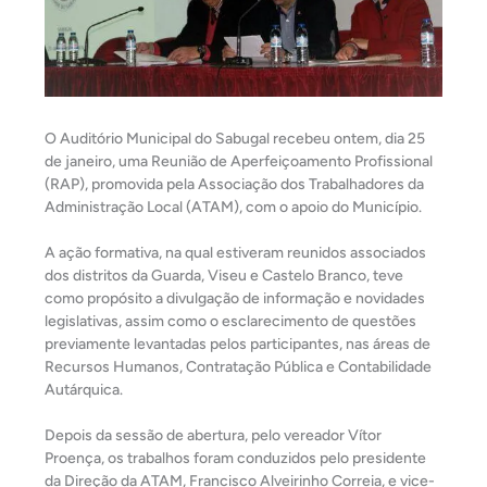
O Auditório Municipal do Sabugal recebeu ontem, dia 25
de janeiro, uma Reunião de Aperfeiçoamento Profissional
(RAP), promovida pela Associação dos Trabalhadores da
Administração Local (ATAM), com o apoio do Município.
A ação formativa, na qual estiveram reunidos associados
dos distritos da Guarda, Viseu e Castelo Branco, teve
como propósito a divulgação de informação e novidades
legislativas, assim como o esclarecimento de q
uestões
previamente levantadas pelos participantes, nas áreas de
Recursos Humanos, Contratação Pública e Contabilidade
Autárquica.
Depois da sessão de abertura, pelo vereador Vítor
Proença, os trabalhos foram conduzidos pelo presidente
da Direção da ATAM, Francisco Alveirinho Correia, e vice-