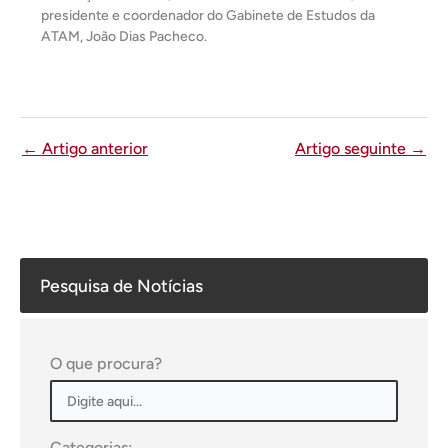
presidente e coordenador do Gabinete de Estudos da
ATAM, João Dias Pacheco.
←
Artigo anterior
Artigo seguinte
→
Pesquisa de Notícias
O que procura?
Categorias: