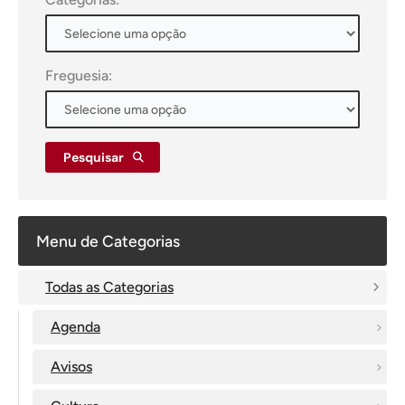
Freguesia:
Pesquisar
Menu de Categorias
Todas as Categorias
Agenda
Avisos